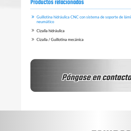
Productos relacionados
Guillotina hidráulica CNC con sistema de soporte de lám
neumático
Cizalla hidráulica
Cizalla / Guillotina mecánica
Póngase en contacto