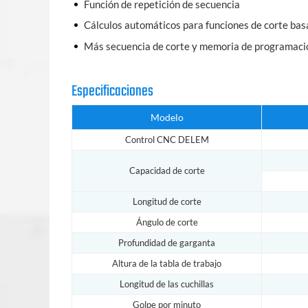
Función de repetición de secuencia
Cálculos automáticos para funciones de corte basa
Más secuencia de corte y memoria de programaci
Especificaciones
Modelo
Control CNC DELEM
Capacidad de corte
Longitud de corte
Ángulo de corte
Profundidad de garganta
Altura de la tabla de trabajo
Longitud de las cuchillas
Golpe por minuto