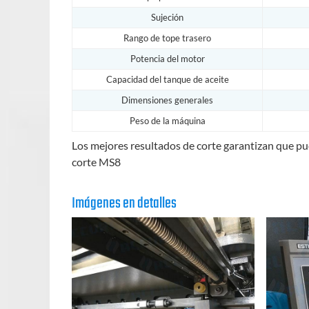
Sujeción
Rango de tope trasero
Potencia del motor
Capacidad del tanque de aceite
Dimensiones generales
Peso de la máquina
Los mejores resultados de corte garantizan que pue
corte MS8
Imágenes en detalles