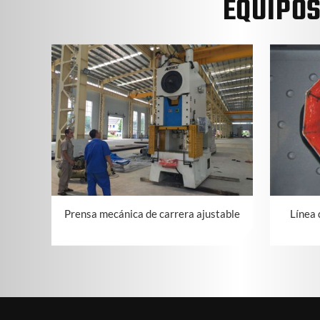
EQUIPO
Prensa mecánica de carrera ajustable
Línea 