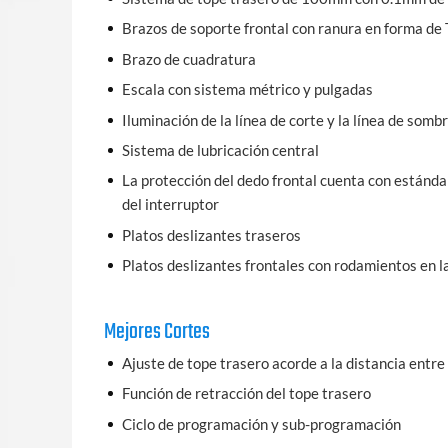
Brazos de soporte frontal con ranura en forma de T
Brazo de cuadratura
Escala con sistema métrico y pulgadas
Iluminación de la línea de corte y la línea de somb
Sistema de lubricación central
La protección del dedo frontal cuenta con estándar
del interruptor
Platos deslizantes traseros
Platos deslizantes frontales con rodamientos en 
Mejores Cortes
Ajuste de tope trasero acorde a la distancia entre 
Función de retracción del tope trasero
Ciclo de programación y sub-programación