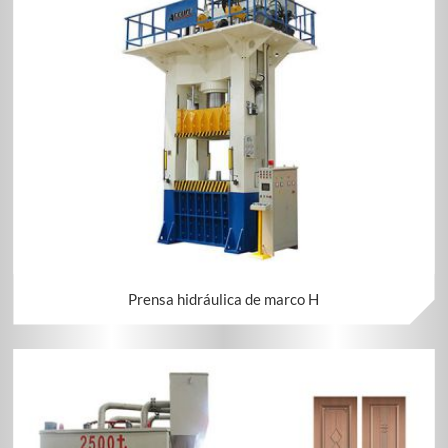
Prensa hidráulica de marco H