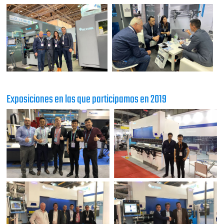
Exposiciones en las que participamos en 2019