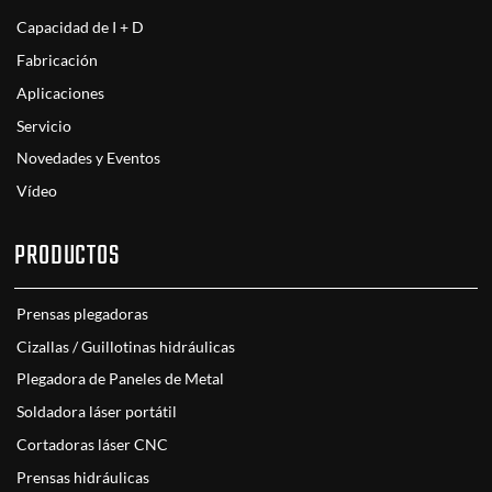
Capacidad de I + D
Fabricación
Aplicaciones
Servicio
Novedades y Eventos
Vídeo
PRODUCTOS
Prensas plegadoras
Cizallas / Guillotinas hidráulicas
Plegadora de Paneles de Metal
Soldadora láser portátil
Cortadoras láser CNC
Prensas hidráulicas