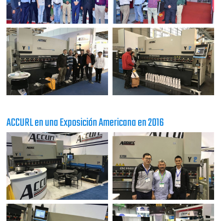
ACCURL en una Exposición Americana en 2016