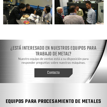
¿ESTÁ INTERESADO EN NUESTROS EQUIPOS PARA
TRABAJO DE METAL?
Nuestro equipo de ventas está a su disposición para
responder preguntas sobre nuestras máquinas.
Contacto
EQUIPOS PARA PROCESAMIENTO DE METALES