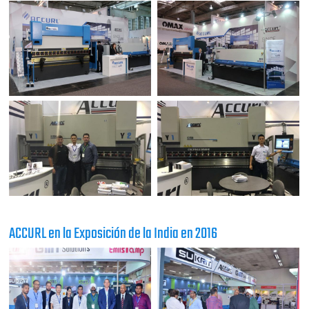
ACCURL en la Exposición de la India en 2016