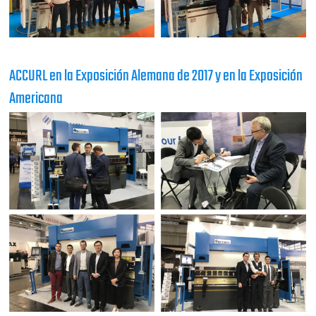
ACCURL en la Exposición Alemana de 2017 y en la Exposición
Americana