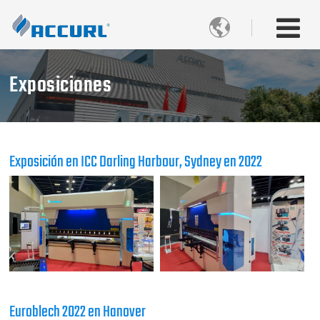

Exposiciones
Exposición en ICC Darling Harbour, Sydney en 2022
Euroblech 2022 en Hanover