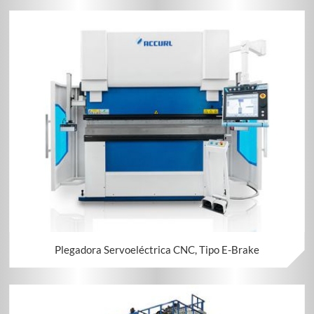
Plegadora Servoeléctrica CNC, Tipo E-Brake