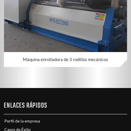
Máquina enrolladora de 3 rodillos mecánicos
ENLACES RÁPIDOS
Perfil de la empresa
Casos de Éxito