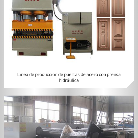
Línea de producción de puertas de acero con prensa
hidráulica