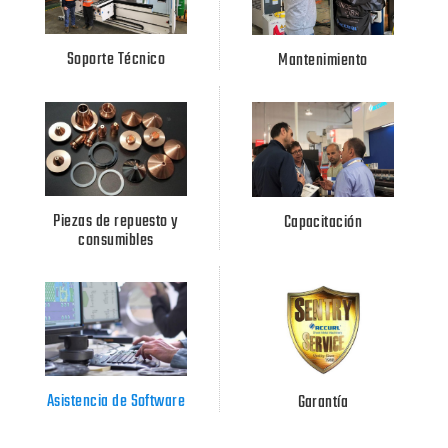
Soporte Técnico
Mantenimiento
Piezas de repuesto y
Capacitación
consumibles
Asistencia de Software
Garantía