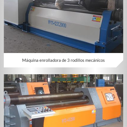
Máquina enrolladora de 3 rodillos mecánicos