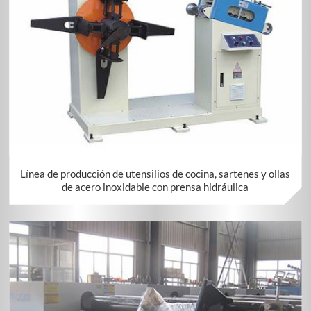
Línea de producción de utensilios de cocina, sartenes y ollas
de acero inoxidable con prensa hidráulica