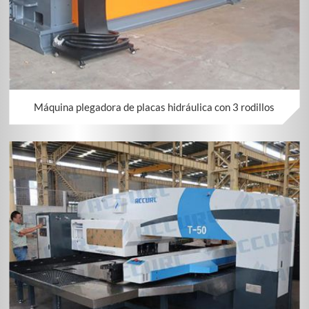
Máquina plegadora de placas hidráulica con 3 rodillos