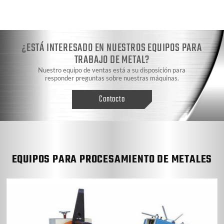
¿ESTÁ INTERESADO EN NUESTROS EQUIPOS PARA
TRABAJO DE METAL?
Nuestro equipo de ventas está a su disposición para
responder preguntas sobre nuestras máquinas.
Contacto
EQUIPOS PARA PROCESAMIENTO DE METALES