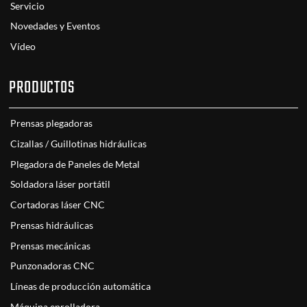
Servicio
Novedades y Eventos
Vídeo
PRODUCTOS
Prensas plegadoras
Cizallas / Guillotinas hidráulicas
Plegadora de Paneles de Metal
Soldadora láser portátil
Cortadoras láser CNC
Prensas hidráulicas
Prensas mecánicas
Punzonadoras CNC
Líneas de producción automática