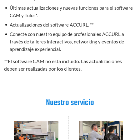
Últimas actualizaciones y nuevas funciones para el software
CAM y Tulus*.
Actualizaciones del software ACCURL. **
Conecte con nuestro equipo de profesionales ACCURL a
través de talleres interactivos, networking y eventos de
aprendizaje experiencial.
**El software CAM no está incluido. Las actualizaciones
deben ser realizadas por los clientes.
Nuestro servicio