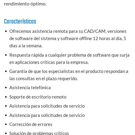
rendimiento óptimo.
Características
Ofrecemos asistencia remota para su CAD/CAM, versiones
de software del sistema y software offline 12 horas al día, 5
días a la semana.
Respuesta rápida a cualquier problema de software que surja
en aplicaciones críticas para la empresa.
Garantía de que los especialistas en el producto respondan a
las consultas en el plazo requerido.
Asistencia telefónica
Soporte de escritorio remoto
Asistencia para solicitudes de servicio
Asistencia para solicitudes de servicio
Corrección de errores
Solución de problemas críticos