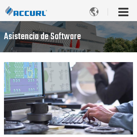

Asistencia de Software