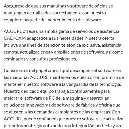
Asegúrese de que sus máquinas y software de oficina se
mantengan actualizadas correctamente con nuestro
completo paquete de mantenimiento de software.
ACCURL ofrece una amplia gama de servicios de asistencia
CAD/CAM adaptados a sus necesidades. Nuestra oferta
incluye una línea de atención telefónica exclusiva, asistencia
remota, actualizaciones y ampliaciones de software, así como
seminarios y consultas profesionales.
Conscientes del papel crucial que desempeña el software en
las máquinas ACCURL, mantenemos nuestro compromiso de
mantener nuestro software a la vanguardia de la tecnología.
Nuestro dedicado equipo trabaja continuamente para
mejorar el software de PC de la máquina y desarrollar
soluciones innovadoras de software de fábrica y oficina que
se ajusten a las demandas cambiantes de las empresas. Con
ACCURL, puede confiar en que nuestro software se actualiza
periódicamente, garantizando una integración perfecta y un