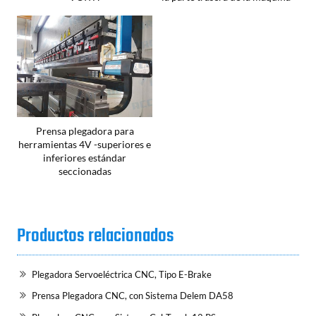
Prensa plegadora para
herramientas 4V -superiores e
inferiores estándar
seccionadas
Productos relacionados
Plegadora Servoeléctrica CNC, Tipo E-Brake
Prensa Plegadora CNC, con Sistema Delem DA58