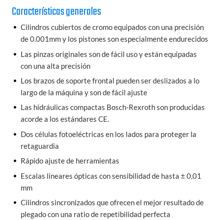
Características generales
Cilindros cubiertos de cromo equipados con una precisión
de 0.001mm y los pistones son especialmente endurecidos
Las pinzas originales son de fácil uso y están equipadas
con una alta precisión
Los brazos de soporte frontal pueden ser deslizados a lo
largo de la máquina y son de fácil ajuste
Las hidráulicas compactas Bosch-Rexroth son producidas
acorde a los estándares CE.
Dos células fotoeléctricas en los lados para proteger la
retaguardia
Rápido ajuste de herramientas
Escalas lineares ópticas con sensibilidad de hasta ± 0,01
mm
Cilindros sincronizados que ofrecen el mejor resultado de
plegado con una ratio de repetibilidad perfecta