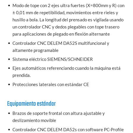
Modo de tope con 2 ejes ultra fuertes (X=800mm y R) con
± 0,01 mm de repetibilidad, movimientos entre rieles y
husillo a bola. La longitud del prensado es vigilada usando
un controlador CNC y dedos plegables con tope trasero
para aplicaciones de plegado en flexión alternante
Controlador CNC DELEM DA52S multifuncional y
altamente programable
Sistema eléctrico SIEMENS/SCHNEIDER
Ejes automáticos referenciando cuando la máquina está
prendida.
Protecciones laterales con estándar CE
Equipamiento estándar
Brazos de soporte frontal con altura ajustable y
deslizamiento movible
Controlador CNC DELEM DA52s con software PC-Profile