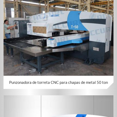
Punzonadora de torreta CNC para chapas de metal 50 ton