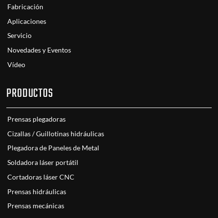
Fabricación
Aplicaciones
Servicio
Novedades y Eventos
Vídeo
PRODUCTOS
Prensas plegadoras
Cizallas / Guillotinas hidráulicas
Plegadora de Paneles de Metal
Soldadora láser portátil
Cortadoras láser CNC
Prensas hidráulicas
Prensas mecánicas