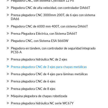
Plegadora CNC, con Sistema CybTouch 12 PS
Plegadora CNC de alta velocidad, con controlador DA66T
Prensa plegadora CNC 3000mm 200T, de 6 ejes con sistema
DA66
Plegadora CNC de 6000 mm 400T, con sistema DA66T
Prensa Plegadora Eléctrica, con Sistema DA66T
Plegadora CNC, con Sistema ESA S660W
Plegadora en tándem, con controlador de seguridad integrado
PCSS-A
Prensa plegadora hidráulica NC de 2 ejes
Prensa plegadora CNC de 3 ejes para chapas metálicas
Prensa plegadora CNC de 4 ejes para láminas metálicas
Prensa plegadora CNC de 6 ejes
Prensa plegadora CNC de 8 ejes
Máquina plegadora de chapas robotizada
Prensa plegadora hidráulica NC serie WC67Y