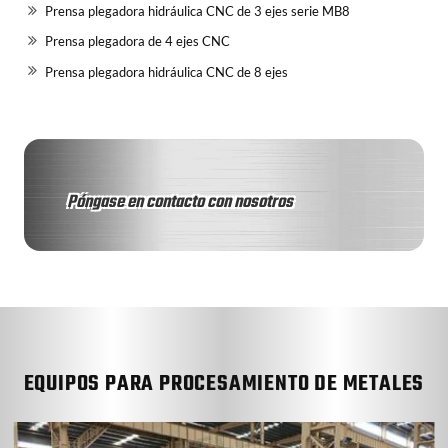
Prensa plegadora hidráulica CNC de 3 ejes serie MB8
Prensa plegadora de 4 ejes CNC
Prensa plegadora hidráulica CNC de 8 ejes
Póngase en contacto con nosotros
EQUIPOS PARA PROCESAMIENTO DE METALES