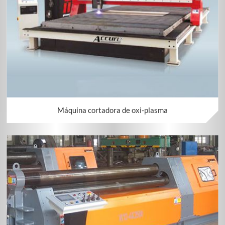
Máquina cortadora de oxi-plasma