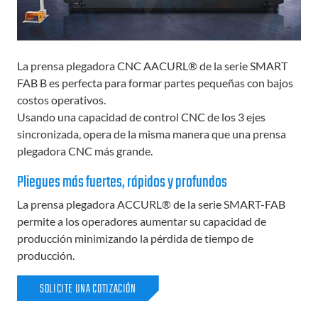
La prensa plegadora CNC AACURL® de la serie SMART
FAB B es perfecta para formar partes pequeñas con bajos
costos operativos.
Usando una capacidad de control CNC de los 3 ejes
sincronizada, opera de la misma manera que una prensa
plegadora CNC más grande.
Pliegues más fuertes, rápidos y profundos
La prensa plegadora ACCURL® de la serie SMART-FAB
permite a los operadores aumentar su capacidad de
producción minimizando la pérdida de tiempo de
producción.
SOLICITE UNA COTIZACIÓN