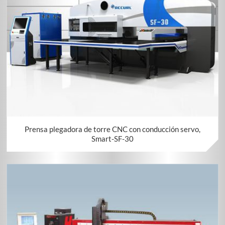
Prensa plegadora de torre CNC con conducción servo,
Smart-SF-30