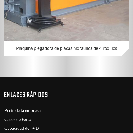
Máquina plegadora de placas hidráulica de 4 rodillos
ENLACES RÁPIDOS
Perfil de la empresa
Casos de Éxito
Capacidad de I + D