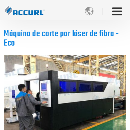

Máquina de corte por láser de fibra -
Eco