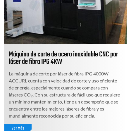
Máquina de corte de acero inoxidable CNC por
láser de fibra IPG 4KW
La máquina de corte por láser de fibra IPG 4000W
ACCURL cuenta con velocidad de corte y uso eficiente
de energía, especialmente cuando se compara con
láseres CO
. Con su estructura de fácil uso que requiere
2
un mínimo mantenimiento, tiene un desempeño que se
encuentra entre los mejores láseres de fibra y es
mundialmente reconocida por su eficiencia.
Ver Más