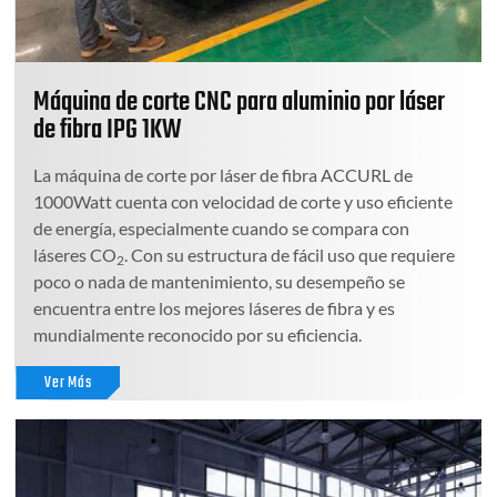
Máquina de corte CNC para aluminio por láser
de fibra IPG 1KW
La máquina de corte por láser de fibra ACCURL de
1000Watt cuenta con velocidad de corte y uso eficiente
de energía, especialmente cuando se compara con
láseres CO
. Con su estructura de fácil uso que requiere
2
poco o nada de mantenimiento, su desempeño se
encuentra entre los mejores láseres de fibra y es
mundialmente reconocido por su eficiencia.
Ver Más