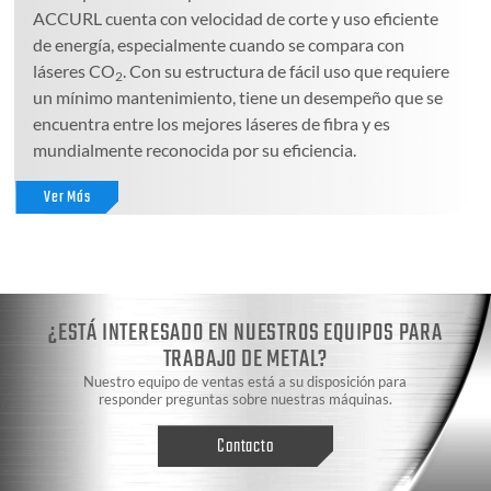
ACCURL cuenta con velocidad de corte y uso eficiente
de energía, especialmente cuando se compara con
láseres CO
. Con su estructura de fácil uso que requiere
2
un mínimo mantenimiento, tiene un desempeño que se
encuentra entre los mejores láseres de fibra y es
mundialmente reconocida por su eficiencia.
Ver Más
¿ESTÁ INTERESADO EN NUESTROS EQUIPOS PARA
TRABAJO DE METAL?
Nuestro equipo de ventas está a su disposición para
responder preguntas sobre nuestras máquinas.
Contacto