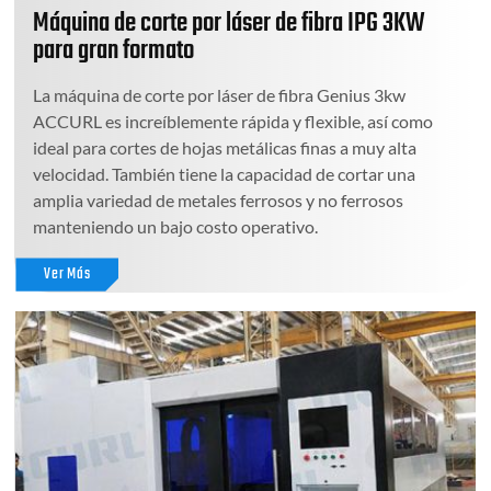
Máquina de corte por láser de fibra IPG 3KW
para gran formato
La máquina de corte por láser de fibra Genius 3kw
ACCURL es increíblemente rápida y flexible, así como
ideal para cortes de hojas metálicas finas a muy alta
velocidad. También tiene la capacidad de cortar una
amplia variedad de metales ferrosos y no ferrosos
manteniendo un bajo costo operativo.
Ver Más