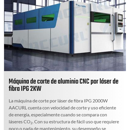
Máquina de corte de aluminio CNC por láser de
fibra IPG 2KW
La máquina de corte por láser de fibra IPG 2000W
AACURL cuenta con velocidad de corte y uso eficiente
de energía, especialmente cuando se compara con
láseres CO
. Con su estructura de fácil uso que requiere
2
poco o nada de mantenimiento, su desempeño se