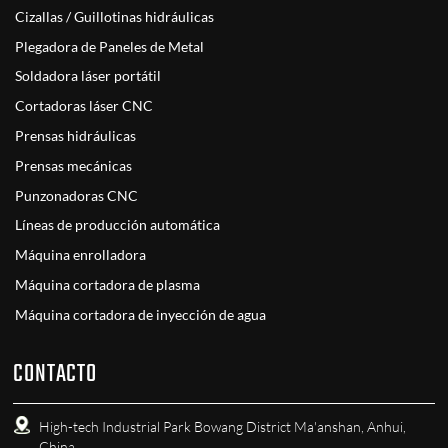
Cizallas / Guillotinas hidráulicas
Plegadora de Paneles de Metal
Soldadora láser portátil
Cortadoras láser CNC
Prensas hidráulicas
Prensas mecánicas
Punzonadoras CNC
Líneas de producción automática
Máquina enrolladora
Máquina cortadora de plasma
Máquina cortadora de inyección de agua
CONTACTO
High-tech Industrial Park Bowang District Ma'anshan, Anhui,
China