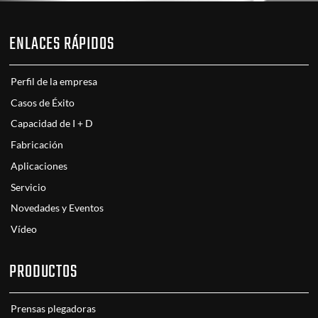
ENLACES RÁPIDOS
Perfil de la empresa
Casos de Éxito
Capacidad de I + D
Fabricación
Aplicaciones
Servicio
Novedades y Eventos
Vídeo
PRODUCTOS
Prensas plegadoras