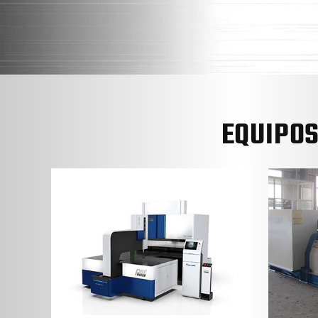
EQUIPO