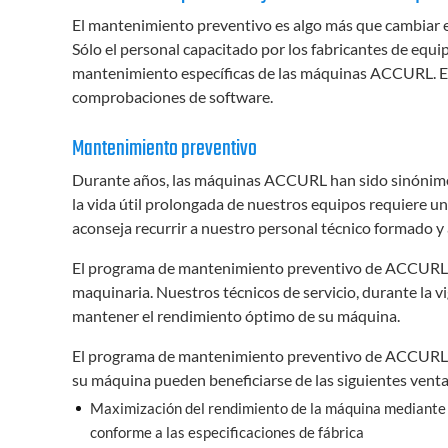
El mantenimiento preventivo es algo más que cambiar el 
Sólo el personal capacitado por los fabricantes de equi
mantenimiento específicas de las máquinas ACCURL. Est
comprobaciones de software.
Mantenimiento preventivo
Durante años, las máquinas ACCURL han sido sinónimo 
la vida útil prolongada de nuestros equipos requiere
aconseja recurrir a nuestro personal técnico formado y a
El programa de mantenimiento preventivo de ACCURL pro
maquinaria. Nuestros técnicos de servicio, durante la vi
mantener el rendimiento óptimo de su máquina.
El programa de mantenimiento preventivo de ACCURL ofr
su máquina pueden beneficiarse de las siguientes venta
Maximización del rendimiento de la máquina mediante
conforme a las especificaciones de fábrica