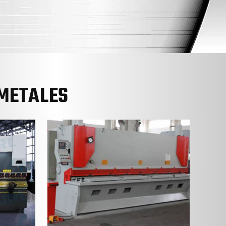
METALES