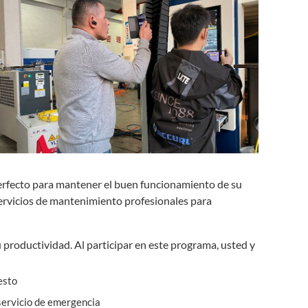
erfecto para mantener el buen funcionamiento de su
 servicios de mantenimiento profesionales para
productividad. Al participar en este programa, usted y
esto
 servicio de emergencia