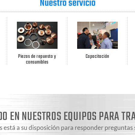
Nuestro servicio
Piezas de repuesto y
Capacitación
consumibles
DO EN NUESTROS EQUIPOS PARA TR
 está a su disposición para responder preguntas