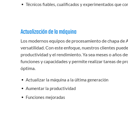
Técnicos fiables, cualificados y experimentados que co
Actualización de la máquina
Los modernos equipos de procesamiento de chapa de AC
versatilidad. Con este enfoque, nuestros clientes pued
productividad y el rendimiento. Ya sea meses o años des
funciones y capacidades y permite realizar tareas de p
óptima.
Actualizar la máquina a la última generación
Aumentar la productividad
Funciones mejoradas