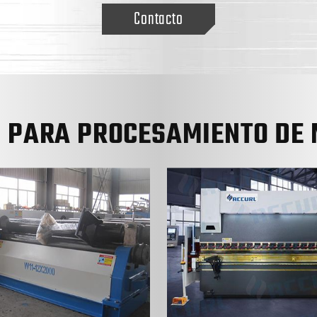
Contacto
S PARA PROCESAMIENTO DE 