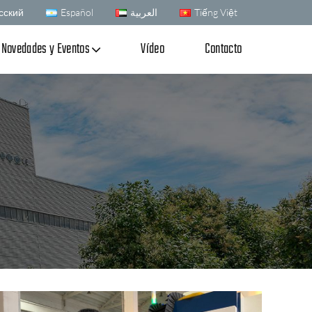
сский
Español
العربية
Tiếng Việt
Novedades y Eventos
Vídeo
Contacto