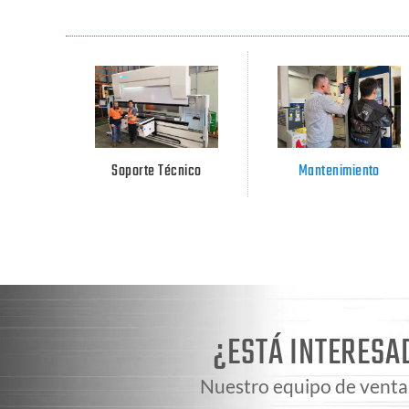
Soporte Técnico
Mantenimiento
¿ESTÁ INTERESA
Nuestro equipo de ventas