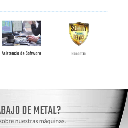
Asistencia de Software
Garantía
ABAJO DE METAL?
 sobre nuestras máquinas.