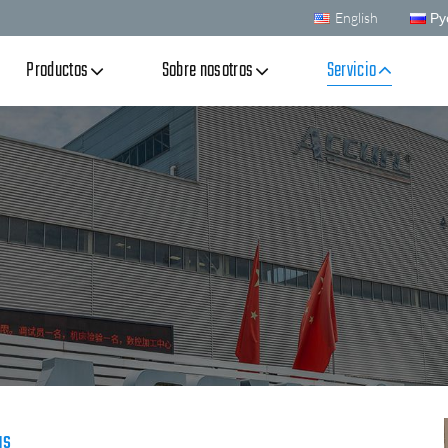
English
Ру
Productos
Sobre nosotros
Servicio
as