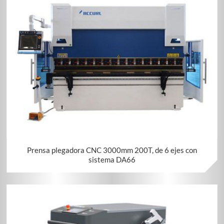
Prensa plegadora CNC 3000mm 200T, de 6 ejes con
sistema DA66