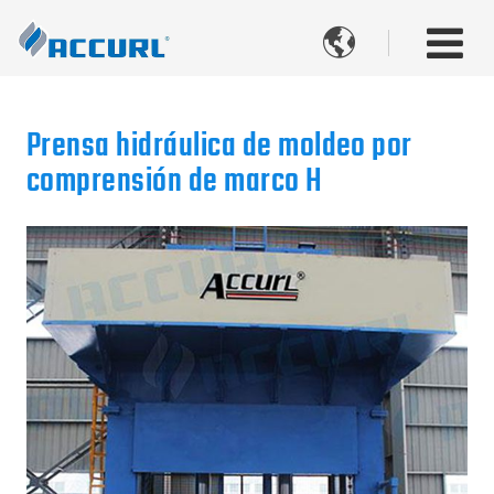

Prensa hidráulica de moldeo por
comprensión de marco H