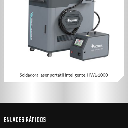
Soldadora láser portátil inteligente, HWL-1000
ENLACES RÁPIDOS