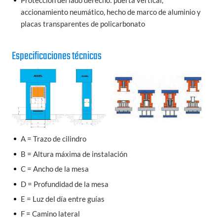
accionamiento neumático, hecho de marco de aluminio y
placas transparentes de policarbonato
Especificaciones técnicas
A = Trazo de cilindro
B = Altura máxima de instalación
C = Ancho de la mesa
D = Profundidad de la mesa
E = Luz del día entre guías
F = Camino lateral