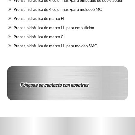
Prensa hidráulica de 4 columnas -para embutido de doble acción
Prensa hidráulica de 4 columnas -para moldeo SMC
Prensa hidráulica de marco H
Prensa hidráulica de marco H -para embutición
Prensa hidráulica de marco C
Prensa hidráulica de marco H -para moldeo SMC
Póngase en contacto con nosotros