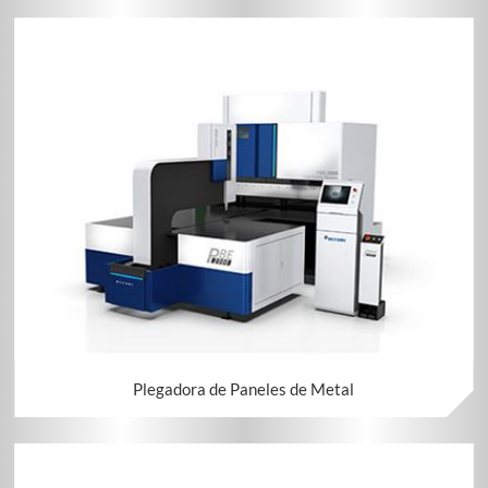
Plegadora de Paneles de Metal