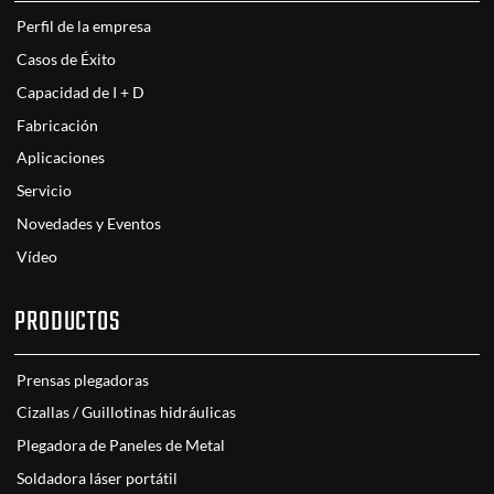
Perfil de la empresa
Casos de Éxito
Capacidad de I + D
Fabricación
Aplicaciones
Servicio
Novedades y Eventos
Vídeo
PRODUCTOS
Prensas plegadoras
Cizallas / Guillotinas hidráulicas
Plegadora de Paneles de Metal
Soldadora láser portátil