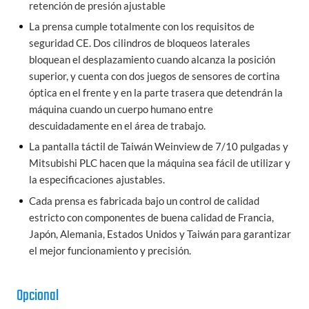
retención de presión ajustable
La prensa cumple totalmente con los requisitos de
seguridad CE. Dos cilindros de bloqueos laterales
bloquean el desplazamiento cuando alcanza la posición
superior, y cuenta con dos juegos de sensores de cortina
óptica en el frente y en la parte trasera que detendrán la
máquina cuando un cuerpo humano entre
descuidadamente en el área de trabajo.
La pantalla táctil de Taiwán Weinview de 7/10 pulgadas y
Mitsubishi PLC hacen que la máquina sea fácil de utilizar y
la especificaciones ajustables.
Cada prensa es fabricada bajo un control de calidad
estricto con componentes de buena calidad de Francia,
Japón, Alemania, Estados Unidos y Taiwán para garantizar
el mejor funcionamiento y precisión.
Opcional