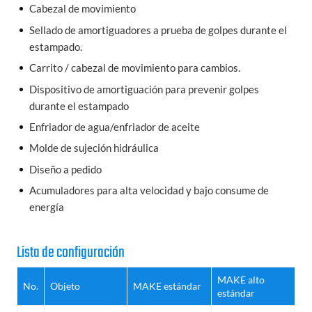
Cabezal de movimiento
Sellado de amortiguadores a prueba de golpes durante el
estampado.
Carrito / cabezal de movimiento para cambios.
Dispositivo de amortiguación para prevenir golpes
durante el estampado
Enfriador de agua/enfriador de aceite
Molde de sujeción hidráulica
Diseño a pedido
Acumuladores para alta velocidad y bajo consume de
energía
Lista de configuración
MAKE alto
No.
Objeto
MAKE estándar
estándar