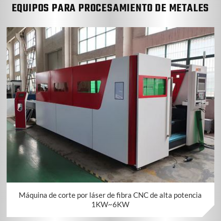
EQUIPOS PARA PROCESAMIENTO DE METALES
Máquina de corte por láser de fibra CNC de alta potencia
1KW~6KW