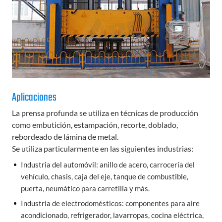
Aplicaciones
La prensa profunda se utiliza en técnicas de producción
como embutición, estampación, recorte, doblado,
rebordeado de lámina de metal.
Se utiliza particularmente en las siguientes industrias:
Industria del automóvil: anillo de acero, carrocería del
vehículo, chasis, caja del eje, tanque de combustible,
puerta, neumático para carretilla y más.
Industria de electrodomésticos: componentes para aire
acondicionado, refrigerador, lavarropas, cocina eléctrica,