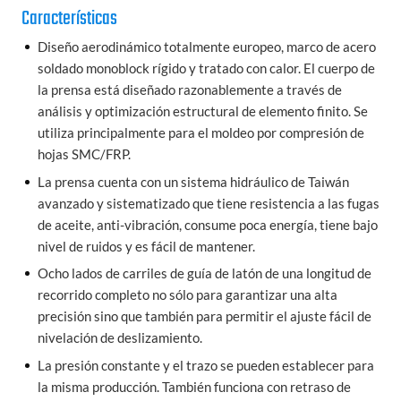
Características
Diseño aerodinámico totalmente europeo, marco de acero
soldado monoblock rígido y tratado con calor. El cuerpo de
la prensa está diseñado razonablemente a través de
análisis y optimización estructural de elemento finito. Se
utiliza principalmente para el moldeo por compresión de
hojas SMC/FRP.
La prensa cuenta con un sistema hidráulico de Taiwán
avanzado y sistematizado que tiene resistencia a las fugas
de aceite, anti-vibración, consume poca energía, tiene bajo
nivel de ruidos y es fácil de mantener.
Ocho lados de carriles de guía de latón de una longitud de
recorrido completo no sólo para garantizar una alta
precisión sino que también para permitir el ajuste fácil de
nivelación de deslizamiento.
La presión constante y el trazo se pueden establecer para
la misma producción. También funciona con retraso de