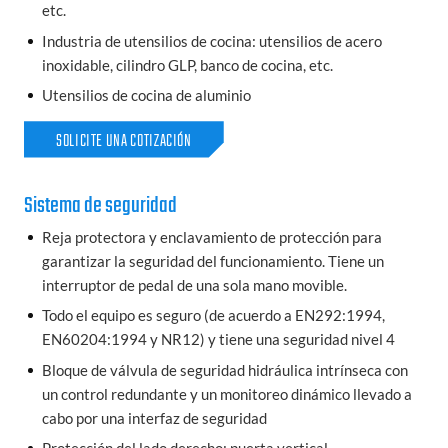
etc.
Industria de utensilios de cocina: utensilios de acero
inoxidable, cilindro GLP, banco de cocina, etc.
Utensilios de cocina de aluminio
SOLICITE UNA COTIZACIÓN
Sistema de seguridad
Reja protectora y enclavamiento de protección para
garantizar la seguridad del funcionamiento. Tiene un
interruptor de pedal de una sola mano movible.
Todo el equipo es seguro (de acuerdo a EN292:1994,
EN60204:1994 y NR12) y tiene una seguridad nivel 4
Bloque de válvula de seguridad hidráulica intrínseca con
un control redundante y un monitoreo dinámico llevado a
cabo por una interfaz de seguridad
Protección del lado derecho: puerta vertical,