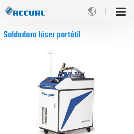

Soldadora láser portátil