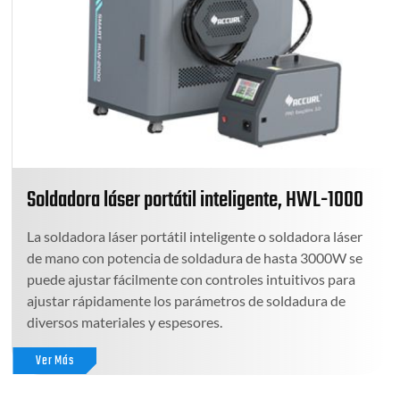
Soldadora láser portátil inteligente, HWL-1000
La soldadora láser portátil inteligente o soldadora láser
de mano con potencia de soldadura de hasta 3000W se
puede ajustar fácilmente con controles intuitivos para
ajustar rápidamente los parámetros de soldadura de
diversos materiales y espesores.
Ver Más