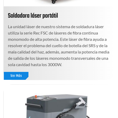
Soldadora láser portátil
La unidad láser de nuestro sistema de soldadura láser
utiliza la serie Rec FSC de láseres de fibra continua
monomodo de alta potencia. Este láser de fibra ayuda a
resolver el problema del cuello de botella del SRS y de la
mala calidad del haz, además, aumenta la potencia media
de salida de los láseres monomodo transversales de una
sola cavidad hasta los 3000W.
Ver Más