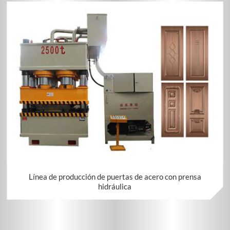
Línea de producción de puertas de acero con prensa
hidráulica