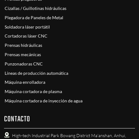
Cizallas / Guillotinas hidráulicas
Plegadora de Paneles de Metal
Soldadora láser portátil
Cortadoras láser CNC
Prensas hidráulicas
Prensas mecánicas
Punzonadoras CNC
Líneas de producción automática
Máquina enrolladora
Máquina cortadora de plasma
Máquina cortadora de inyección de agua
CONTACTO
High-tech Industrial Park Bowang District Ma'anshan, Anhui,