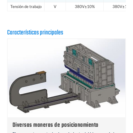
Tensión de trabajo
V
380V±10%
380V±10%
Características principales
Diversas maneras de posicionamiento