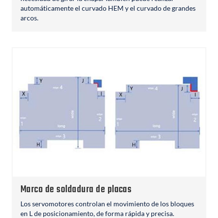
automáticamente el curvado HEM y el curvado de grandes
arcos.
Marco de soldadura de placas
Los servomotores controlan el movimiento de los bloques
en L de posicionamiento, de forma rápida y precisa.