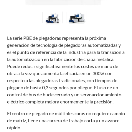
La serie PBE de plegadoras representa la próxima
generación de tecnología de plegadoras automatizadas y
es el punto de referencia de la industria para la transición a
la automatización en la fabricación de chapa metálica.
Puede reducir significativamente los costes de mano de
obra a la vez que aumenta la eficacia en un 300% con
respecto a las plegadoras tradicionales, con tiempos de
plegado de hasta 0,3 segundos por pliegue. El uso de un
control de bus de bucle cerrado y un servoaccionamiento
eléctrico completa mejora enormemente la precisión.
El centro de plegado de múltiples caras no requiere cambio
de matriz, tiene una carrera de trabajo corta y un avance
rápido.