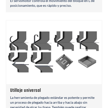
El servomotor controla el movimiento del bloque en L de
posicionamiento, que es rápido y preciso.
Utillaje universal
La herramienta de plegado estándar es potente y permite
un proceso de plegado hacia arriba y hacia abajo sin
necesidad de girar la chapa. También puede realizar