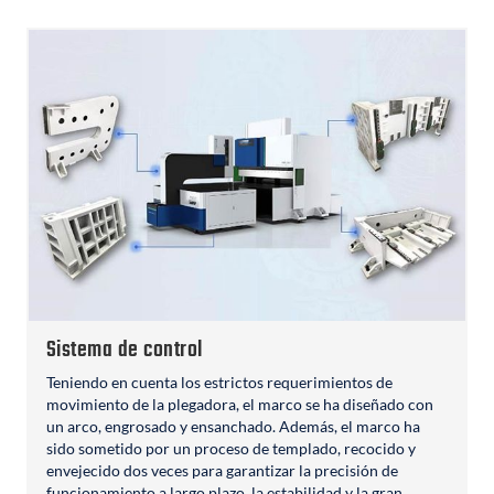
Sistema de control
Teniendo en cuenta los estrictos requerimientos de
movimiento de la plegadora, el marco se ha diseñado con
un arco, engrosado y ensanchado. Además, el marco ha
sido sometido por un proceso de templado, recocido y
envejecido dos veces para garantizar la precisión de
funcionamiento a largo plazo, la estabilidad y la gran