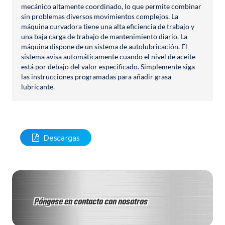
mecánico altamente coordinado, lo que permite combinar
sin problemas diversos movimientos complejos. La
máquina curvadora tiene una alta eficiencia de trabajo y
una baja carga de trabajo de mantenimiento diario. La
máquina dispone de un sistema de autolubricación. El
sistema avisa automáticamente cuando el nivel de aceite
está por debajo del valor especificado. Simplemente siga
las instrucciones programadas para añadir grasa
lubricante.
Descargas
Póngase en contacto con nosotros