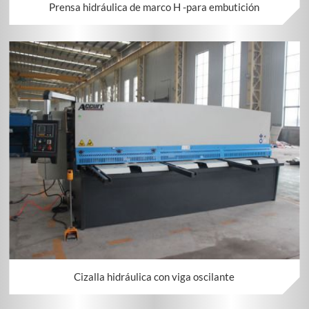
Prensa hidráulica de marco H -para embutición
Cizalla hidráulica con viga oscilante