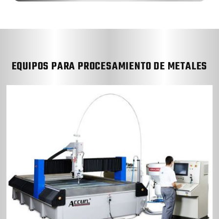
EQUIPOS PARA PROCESAMIENTO DE METALES