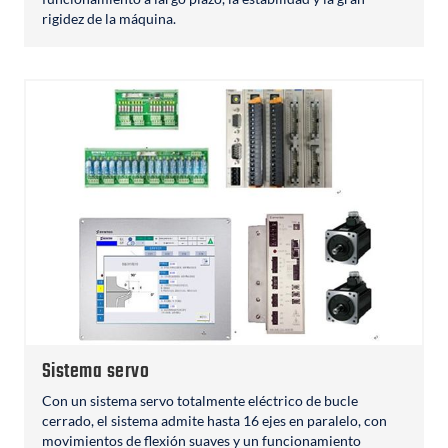
rigidez de la máquina.
Sistema servo
Con un sistema servo totalmente eléctrico de bucle
cerrado, el sistema admite hasta 16 ejes en paralelo, con
movimientos de flexión suaves y un funcionamiento