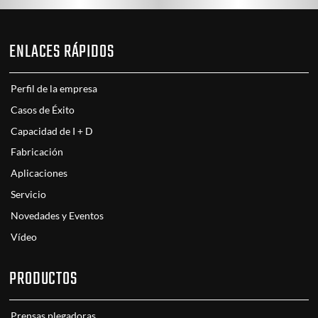
ENLACES RÁPIDOS
Perfil de la empresa
Casos de Éxito
Capacidad de I + D
Fabricación
Aplicaciones
Servicio
Novedades y Eventos
Vídeo
PRODUCTOS
Prensas plegadoras