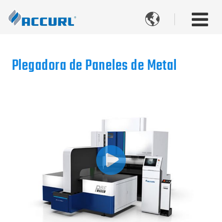

Plegadora de Paneles de Metal