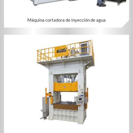
Máquina cortadora de inyección de agua