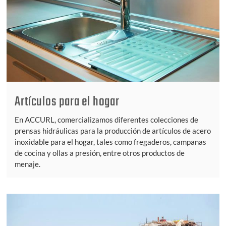
Artículos para el hogar
En ACCURL, comercializamos diferentes colecciones de
prensas hidráulicas para la producción de artículos de acero
inoxidable para el hogar, tales como fregaderos, campanas
de cocina y ollas a presión, entre otros productos de
menaje.