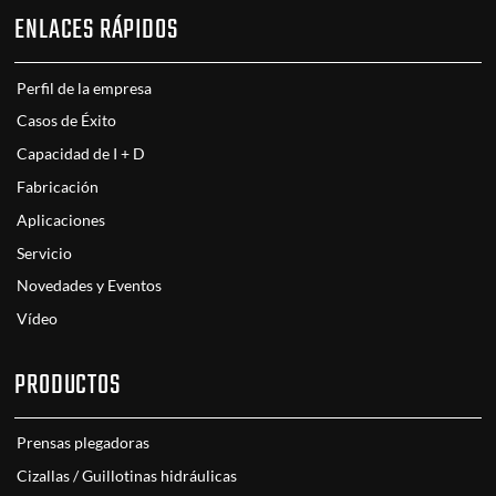
ENLACES RÁPIDOS
Perfil de la empresa
Casos de Éxito
Capacidad de I + D
Fabricación
Aplicaciones
Servicio
Novedades y Eventos
Vídeo
PRODUCTOS
Prensas plegadoras
Cizallas / Guillotinas hidráulicas