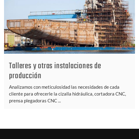
Talleres y otras instalaciones de
producción
Analizamos con meticulosidad las necesidades de cada
cliente para ofrecerle la cizalla hidráulica, cortadora CNC,
prensa plegadoras CNC ...