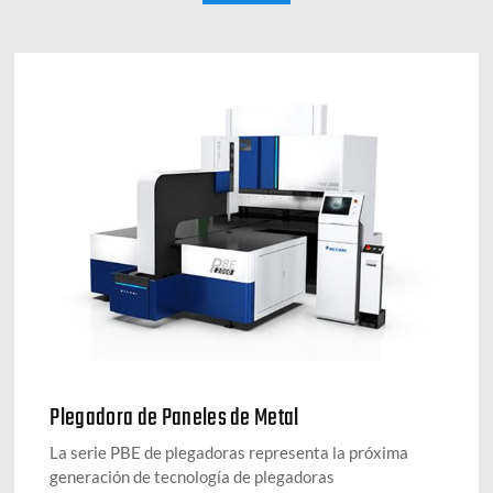
Plegadora de Paneles de Metal
La serie PBE de plegadoras representa la próxima
generación de tecnología de plegadoras