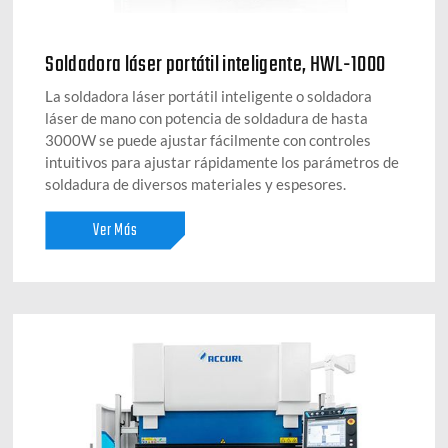
Soldadora láser portátil inteligente, HWL-1000
La soldadora láser portátil inteligente o soldadora
láser de mano con potencia de soldadura de hasta
3000W se puede ajustar fácilmente con controles
intuitivos para ajustar rápidamente los parámetros de
soldadura de diversos materiales y espesores.
Ver Más