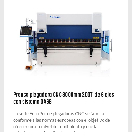
Prensa plegadora CNC 3000mm 200T, de 6 ejes
con sistema DA66
La serie Euro Pro de plegadoras CNC se fabrica
conforme a las normas europeas con el objetivo de
ofrecer un alto nivel de rendimiento y que las