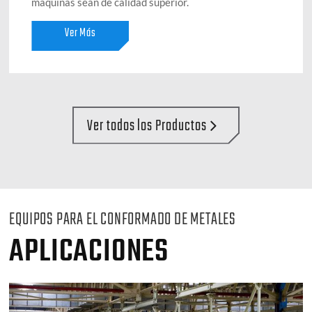
máquinas sean de calidad superior.
Ver Más
Ver todos los Productos
EQUIPOS PARA EL CONFORMADO DE METALES
APLICACIONES