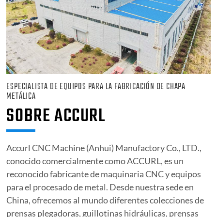
ESPECIALISTA DE EQUIPOS PARA LA FABRICACIÓN DE CHAPA
METÁLICA
SOBRE ACCURL
Accurl CNC Machine (Anhui) Manufactory Co., LTD.,
conocido comercialmente como ACCURL, es un
reconocido fabricante de maquinaria CNC y equipos
para el procesado de metal. Desde nuestra sede en
China, ofrecemos al mundo diferentes colecciones de
prensas plegadoras, guillotinas hidráulicas, prensas