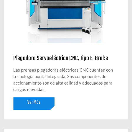
Plegadora Servoeléctrica CNC, Tipo E-Brake
Las prensas plegadoras eléctricas CNC cuentan con
tecnología punta integrada. Sus componentes de
accionamiento son de alta calidad y adecuados para
cargas elevadas.
Ver Más