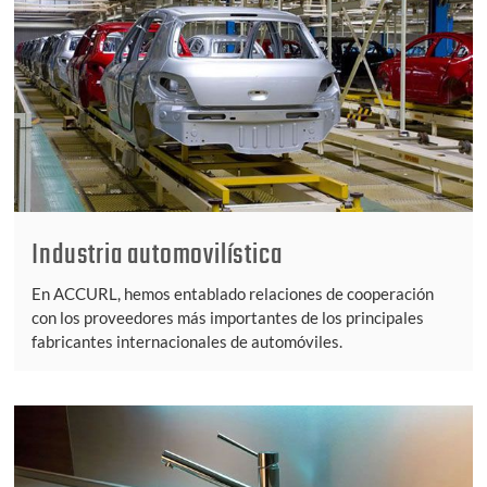
Industria automovilística
En ACCURL, hemos entablado relaciones de cooperación
con los proveedores más importantes de los principales
fabricantes internacionales de automóviles.