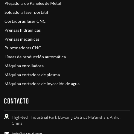
Plegadora de Paneles de Metal
Soldadora láser portátil
Cortadoras láser CNC
Prensas hidráulicas
Prensas mecánicas
Punzonadoras CNC
Líneas de producción automática
Máquina enrolladora
Máquina cortadora de plasma
Máquina cortadora de inyección de agua
CONTACTO
High-tech Industrial Park Bowang District Ma'anshan, Anhui,
China
Info@Accurl.com