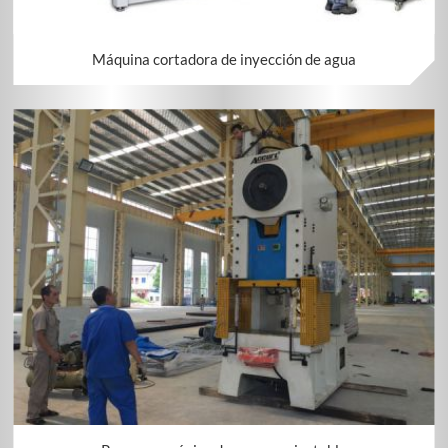
Máquina cortadora de inyección de agua