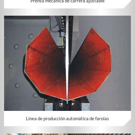
Prensa mecánica de carrera ajustable
Línea de producción automática de farolas