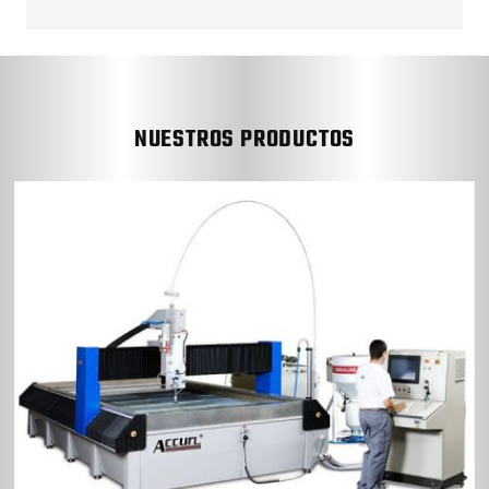
NUESTROS PRODUCTOS