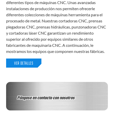
diferentes tipos de máquinas CNC. Unas avanzadas
instalaciones de producción nos permiten ofrecerle
diferentes colecciones de máquinas herramienta para el
procesado de metal. Nuestras cortadoras CNC, prensas
plegadoras CNC, prensas hidráulicas, punzonadoras CNC
y cortadoras láser CNC garantizan un rendimiento
superior al ofrecido por equipos similares de otros
fabricantes de maquinaria CNC. A continuación, le
mostramos los equipos que componen nuestras fábricas.
VER DETALLES
Póngase en contacto con nosotros