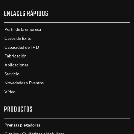
ENLACES RÁPIDOS
Perfil de la empresa
Casos de Éxito
Capacidad de I + D
Fabricación
Aplicaciones
Servicio
Novedades y Eventos
Vídeo
PRODUCTOS
Prensas plegadoras