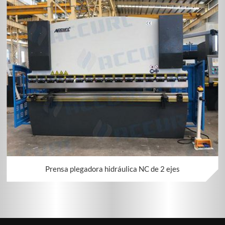
Prensa plegadora hidráulica NC de 2 ejes