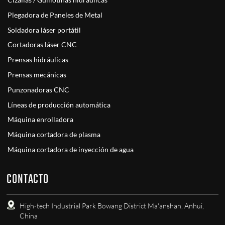
Cizallas / Guillotinas hidráulicas
Plegadora de Paneles de Metal
Soldadora láser portátil
Cortadoras láser CNC
Prensas hidráulicas
Prensas mecánicas
Punzonadoras CNC
Líneas de producción automática
Máquina enrolladora
Máquina cortadora de plasma
Máquina cortadora de inyección de agua
CONTACTO
High-tech Industrial Park Bowang District Ma'anshan, Anhui,
China