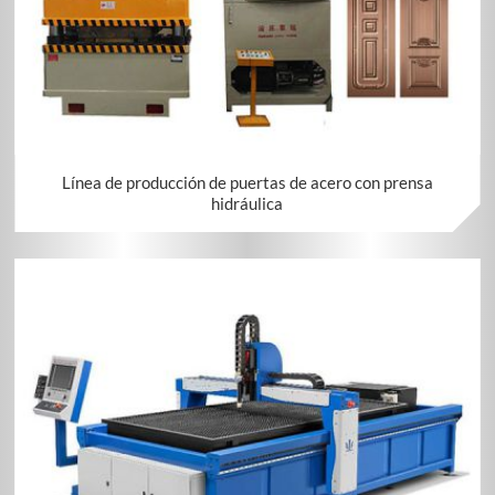
Línea de producción de puertas de acero con prensa
hidráulica