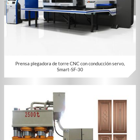
Prensa plegadora de torre CNC con conducción servo,
Smart-SF-30