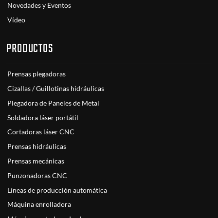
Novedades y Eventos
Vídeo
PRODUCTOS
Prensas plegadoras
Cizallas / Guillotinas hidráulicas
Plegadora de Paneles de Metal
Soldadora láser portátil
Cortadoras láser CNC
Prensas hidráulicas
Prensas mecánicas
Punzonadoras CNC
Líneas de producción automática
Máquina enrolladora