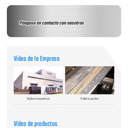
Póngase en contacto con nosotros
Video de la Empresa
Sobre nosotros
Fabricación
Vídeo de productos