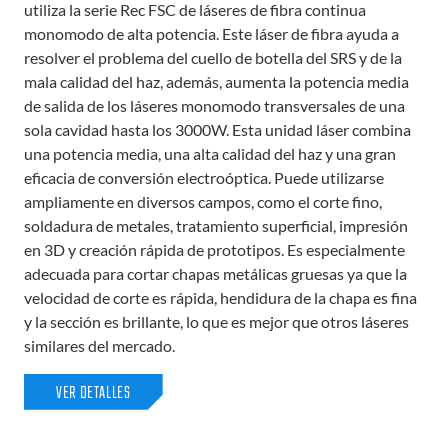
utiliza la serie Rec FSC de láseres de fibra continua
monomodo de alta potencia. Este láser de fibra ayuda a
resolver el problema del cuello de botella del SRS y de la
mala calidad del haz, además, aumenta la potencia media
de salida de los láseres monomodo transversales de una
sola cavidad hasta los 3000W. Esta unidad láser combina
una potencia media, una alta calidad del haz y una gran
eficacia de conversión electroóptica. Puede utilizarse
ampliamente en diversos campos, como el corte fino,
soldadura de metales, tratamiento superficial, impresión
en 3D y creación rápida de prototipos. Es especialmente
adecuada para cortar chapas metálicas gruesas ya que la
velocidad de corte es rápida, hendidura de la chapa es fina
y la sección es brillante, lo que es mejor que otros láseres
similares del mercado.
VER DETALLES