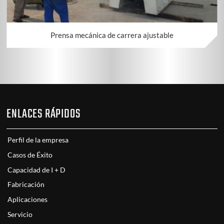
Prensa mecánica de carrera ajustable
ENLACES RÁPIDOS
Perfil de la empresa
Casos de Éxito
Capacidad de I + D
Fabricación
Aplicaciones
Servicio