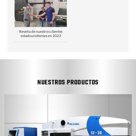
Reseña de nuestros clientes
estadounidenses en 2023
NUESTROS PRODUCTOS