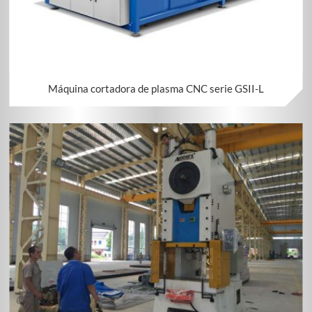
Máquina cortadora de plasma CNC serie GSII-L