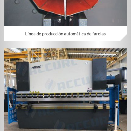
Línea de producción automática de farolas