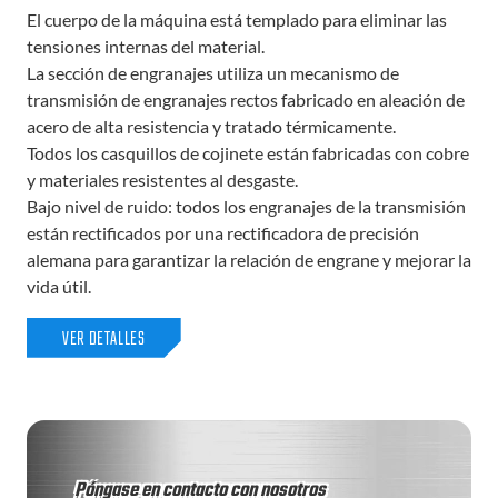
fullsc
El cuerpo de la máquina está templado para eliminar las
tensiones internas del material.
La sección de engranajes utiliza un mecanismo de
transmisión de engranajes rectos fabricado en aleación de
acero de alta resistencia y tratado térmicamente.
Todos los casquillos de cojinete están fabricadas con cobre
y materiales resistentes al desgaste.
Bajo nivel de ruido: todos los engranajes de la transmisión
están rectificados por una rectificadora de precisión
alemana para garantizar la relación de engrane y mejorar la
vida útil.
VER DETALLES
Póngase en contacto con nosotros