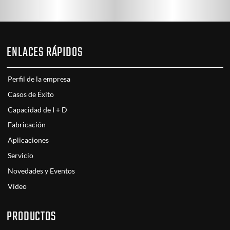
ENLACES RÁPIDOS
Perfil de la empresa
Casos de Éxito
Capacidad de I + D
Fabricación
Aplicaciones
Servicio
Novedades y Eventos
Vídeo
PRODUCTOS