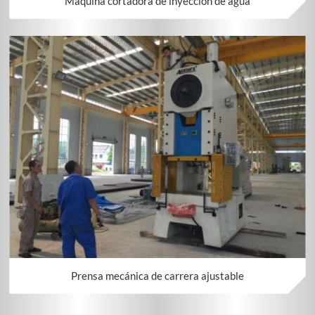
Máquina cortadora de inyección de agua
Prensa mecánica de carrera ajustable