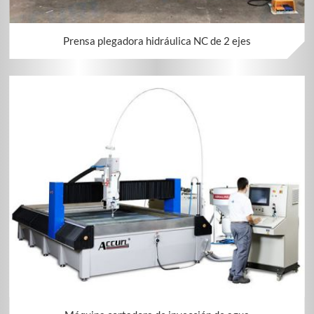
Prensa plegadora hidráulica NC de 2 ejes