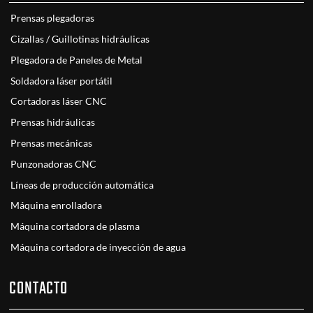
Prensas plegadoras
Cizallas / Guillotinas hidráulicas
Plegadora de Paneles de Metal
Soldadora láser portátil
Cortadoras láser CNC
Prensas hidráulicas
Prensas mecánicas
Punzonadoras CNC
Líneas de producción automática
Máquina enrolladora
Máquina cortadora de plasma
Máquina cortadora de inyección de agua
CONTACTO