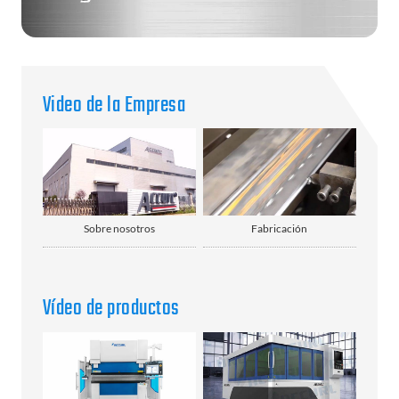
Video de la Empresa
Sobre nosotros
Fabricación
Vídeo de productos