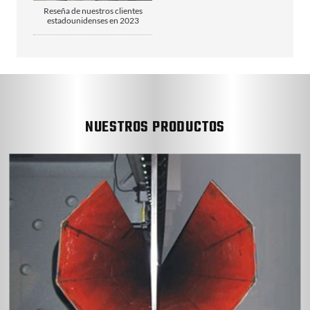
Reseña de nuestros clientes
estadounidenses en 2023
NUESTROS PRODUCTOS