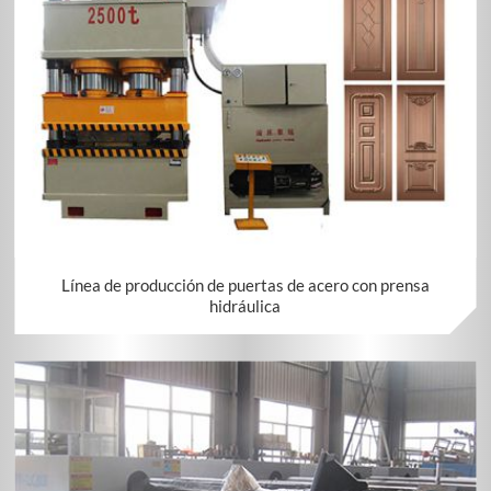
Línea de producción de puertas de acero con prensa
hidráulica