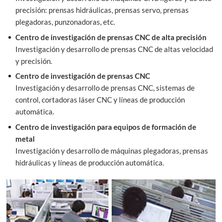
precisión: prensas hidráulicas, prensas servo, prensas
plegadoras, punzonadoras, etc.
Centro de investigación de prensas CNC de alta precisión
Investigación y desarrollo de prensas CNC de altas velocidad
y precisión.
Centro de investigación de prensas CNC
Investigación y desarrollo de prensas CNC, sistemas de
control, cortadoras láser CNC y líneas de producción
automática.
Centro de investigación para equipos de formación de
metal
Investigación y desarrollo de máquinas plegadoras, prensas
hidráulicas y líneas de producción automática.