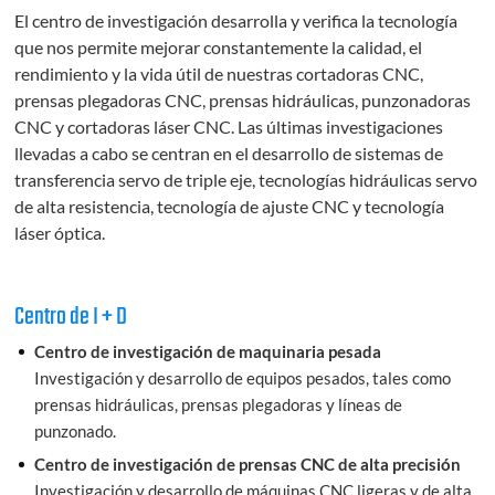
El centro de investigación desarrolla y verifica la tecnología
que nos permite mejorar constantemente la calidad, el
rendimiento y la vida útil de nuestras cortadoras CNC,
prensas plegadoras CNC, prensas hidráulicas, punzonadoras
CNC y cortadoras láser CNC. Las últimas investigaciones
llevadas a cabo se centran en el desarrollo de sistemas de
transferencia servo de triple eje, tecnologías hidráulicas servo
de alta resistencia, tecnología de ajuste CNC y tecnología
láser óptica.
Centro de I + D
Centro de investigación de maquinaria pesada
Investigación y desarrollo de equipos pesados, tales como
prensas hidráulicas, prensas plegadoras y líneas de
punzonado.
Centro de investigación de prensas CNC de alta precisión
Investigación y desarrollo de máquinas CNC ligeras y de alta