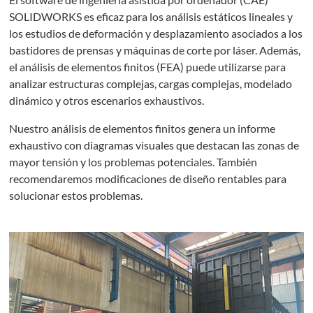
SOLIDWORKS es eficaz para los análisis estáticos lineales y
los estudios de deformación y desplazamiento asociados a los
bastidores de prensas y máquinas de corte por láser. Además,
el análisis de elementos finitos (FEA) puede utilizarse para
analizar estructuras complejas, cargas complejas, modelado
dinámico y otros escenarios exhaustivos.
Nuestro análisis de elementos finitos genera un informe
exhaustivo con diagramas visuales que destacan las zonas de
mayor tensión y los problemas potenciales. También
recomendaremos modificaciones de diseño rentables para
solucionar estos problemas.