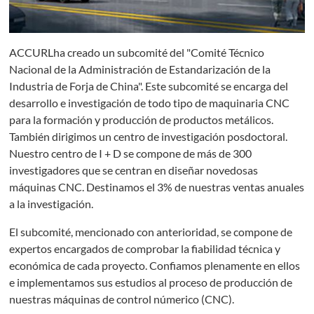
ACCURLha creado un subcomité del "Comité Técnico
Nacional de la Administración de Estandarización de la
Industria de Forja de China". Este subcomité se encarga del
desarrollo e investigación de todo tipo de maquinaria CNC
para la formación y producción de productos metálicos.
También dirigimos un centro de investigación posdoctoral.
Nuestro centro de I + D se compone de más de 300
investigadores que se centran en diseñar novedosas
máquinas CNC. Destinamos el 3% de nuestras ventas anuales
a la investigación.
El subcomité, mencionado con anterioridad, se compone de
expertos encargados de comprobar la fiabilidad técnica y
económica de cada proyecto. Confiamos plenamente en ellos
e implementamos sus estudios al proceso de producción de
nuestras máquinas de control númerico (CNC).