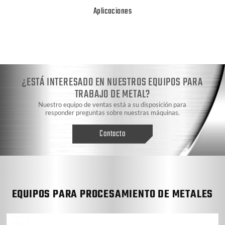
Aplicaciones
¿ESTÁ INTERESADO EN NUESTROS EQUIPOS PARA
TRABAJO DE METAL?
Nuestro equipo de ventas está a su disposición para
responder preguntas sobre nuestras máquinas.
Contacto
EQUIPOS PARA PROCESAMIENTO DE METALES