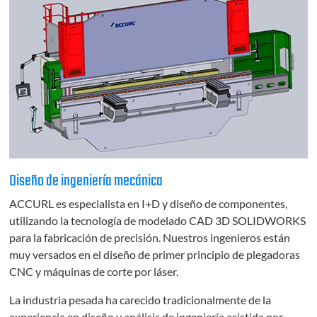
Diseño de ingeniería mecánica
ACCURL es especialista en I+D y diseño de componentes,
utilizando la tecnología de modelado CAD 3D SOLIDWORKS
para la fabricación de precisión. Nuestros ingenieros están
muy versados en el diseño de primer principio de plegadoras
CNC y máquinas de corte por láser.
La industria pesada ha carecido tradicionalmente de la
experiencia en diseño y análisis de ingeniería asistida por