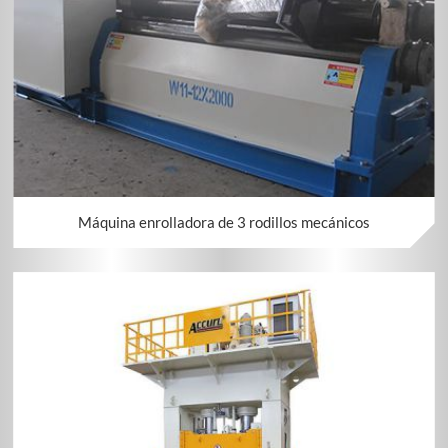
Máquina enrolladora de 3 rodillos mecánicos