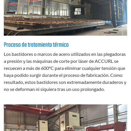
Proceso de tratamiento térmico
Los bastidores o marcos de acero utilizados en las plegadoras
a presión y las máquinas de corte por láser de ACCURL se
recuecen a más de 600°C para eliminar cualquier tensión que
haya podido surgir durante el proceso de fabricación. Como
resultado, estos bastidores son extremadamente duraderos y
no se deforman ni siquiera tras un uso prolongado.