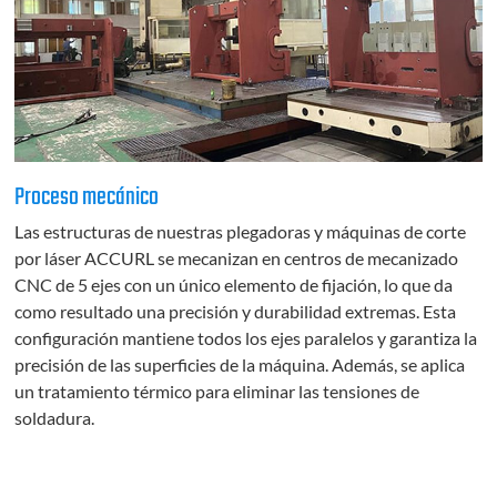
Proceso mecánico
Las estructuras de nuestras plegadoras y máquinas de corte
por láser ACCURL se mecanizan en centros de mecanizado
CNC de 5 ejes con un único elemento de fijación, lo que da
como resultado una precisión y durabilidad extremas. Esta
configuración mantiene todos los ejes paralelos y garantiza la
precisión de las superficies de la máquina. Además, se aplica
un tratamiento térmico para eliminar las tensiones de
soldadura.