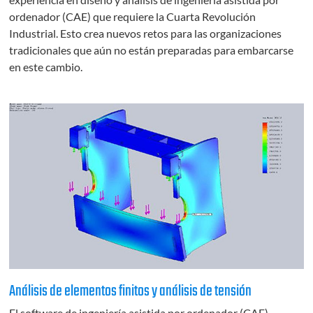
ordenador (CAE) que requiere la Cuarta Revolución
Industrial. Esto crea nuevos retos para las organizaciones
tradicionales que aún no están preparadas para embarcarse
en este cambio.
Análisis de elementos finitos y análisis de tensión
El software de ingeniería asistida por ordenador (CAE)