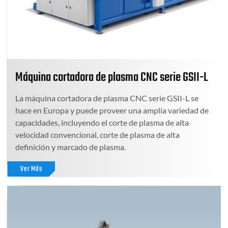
Máquina cortadora de plasma CNC serie GSII-L
La máquina cortadora de plasma CNC serie GSII-L se
hace en Europa y puede proveer una amplia variedad de
capacidades, incluyendo el corte de plasma de alta
velocidad convencional, corte de plasma de alta
definición y marcado de plasma.
Ver Más