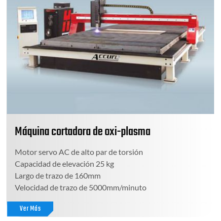
Máquina cortadora de oxi-plasma
Motor servo AC de alto par de torsión
Capacidad de elevación 25 kg
Largo de trazo de 160mm
Velocidad de trazo de 5000mm/minuto
Ver Más