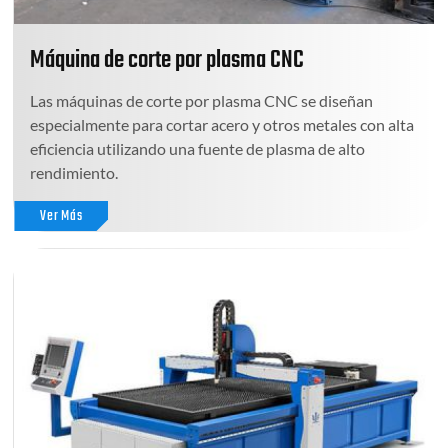
Máquina de corte por plasma CNC
Las máquinas de corte por plasma CNC se diseñan
especialmente para cortar acero y otros metales con alta
eficiencia utilizando una fuente de plasma de alto
rendimiento.
Ver Más