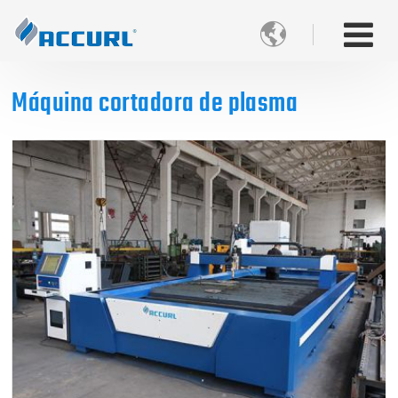

Máquina cortadora de plasma