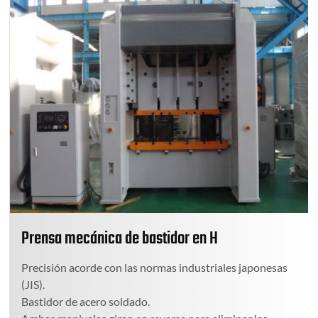
Prensa mecánica de bastidor en H
Precisión acorde con las normas industriales japonesas
(JIS).
Bastidor de acero soldado.