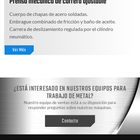
Prensa mecánica de carrera ajustable
Cuerpo de chapas de acero soldadas.
Embrague combinado de fricción y baño de aceite.
Carrera de deslizamiento regulada por el cilindro
neumático.
Ver Más
¿ESTÁ INTERESADO EN NUESTROS EQUIPOS PARA
TRABAJO DE METAL?
Nuestro equipo de ventas está a su disposición para
responder preguntas sobre nuestras máquinas.
Contacto