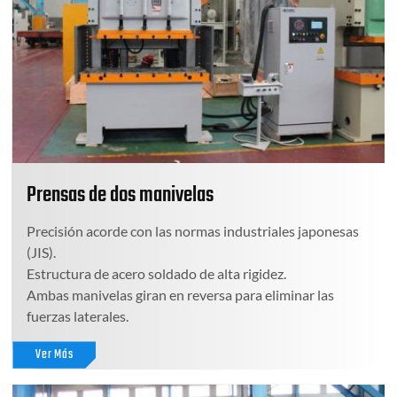
Prensas de dos manivelas
Precisión acorde con las normas industriales japonesas
(JIS).
Estructura de acero soldado de alta rigidez.
Ambas manivelas giran en reversa para eliminar las
fuerzas laterales.
Ver Más