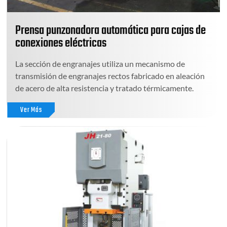
Prensa punzonadora automática para cajas de
conexiones eléctricas
La sección de engranajes utiliza un mecanismo de
transmisión de engranajes rectos fabricado en aleación
de acero de alta resistencia y tratado térmicamente.
Ver Más