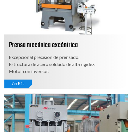
Prensa mecánica excéntrica
Excepcional precisión de prensado.
Estructura de acero soldado de alta rigidez.
Motor con inversor.
Ver Más