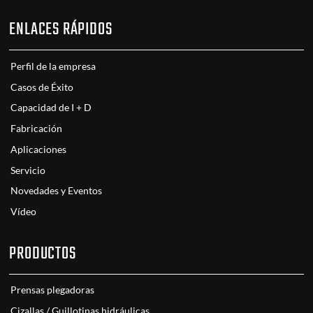
ENLACES RÁPIDOS
Perfil de la empresa
Casos de Éxito
Capacidad de I + D
Fabricación
Aplicaciones
Servicio
Novedades y Eventos
Vídeo
PRODUCTOS
Prensas plegadoras
Cizallas / Guillotinas hidráulicas