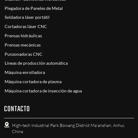
Plegadora de Paneles de Metal
Soldadora láser portátil
Cortadoras láser CNC
Prensas hidráulicas
Prensas mecánicas
Punzonadoras CNC
Líneas de producción automática
Máquina enrolladora
Máquina cortadora de plasma
Máquina cortadora de inyección de agua
CONTACTO
High-tech Industrial Park Bowang District Ma'anshan, Anhui,
China