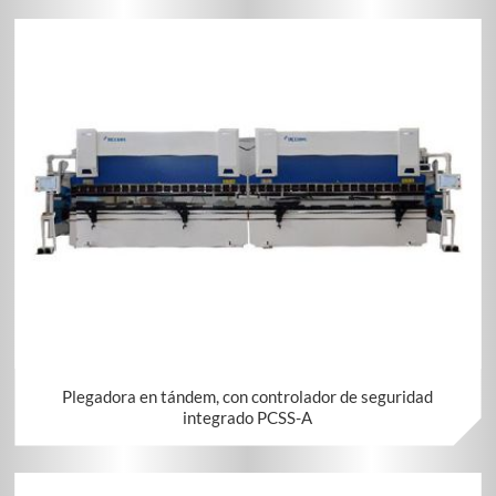
Plegadora en tándem, con controlador de seguridad
integrado PCSS-A