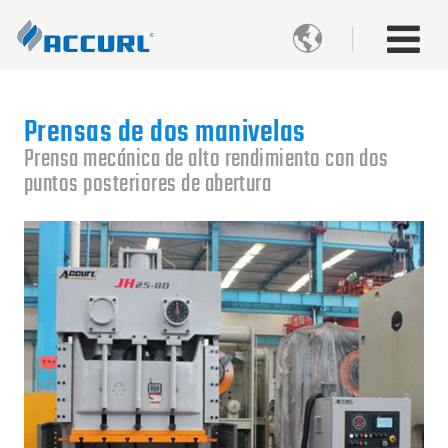

Prensas de dos manivelas
Prensa mecánica de alto rendimiento con dos
puntos posteriores de abertura