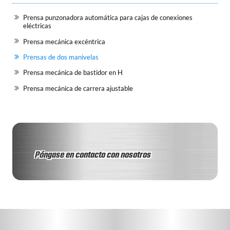
Prensa punzonadora automática para cajas de conexiones
eléctricas
Prensa mecánica excéntrica
Prensas de dos manivelas
Prensa mecánica de bastidor en H
Prensa mecánica de carrera ajustable
Póngase en contacto con nosotros