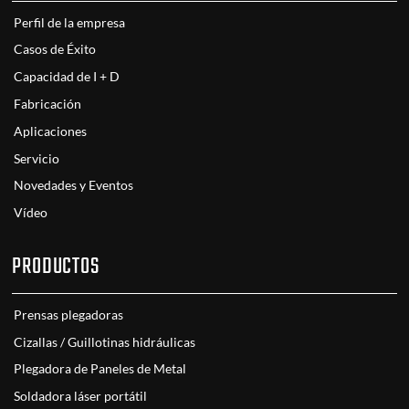
Perfil de la empresa
Casos de Éxito
Capacidad de I + D
Fabricación
Aplicaciones
Servicio
Novedades y Eventos
Vídeo
PRODUCTOS
Prensas plegadoras
Cizallas / Guillotinas hidráulicas
Plegadora de Paneles de Metal
Soldadora láser portátil