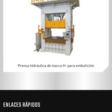
Prensa hidráulica de marco H -para embutición
ENLACES RÁPIDOS