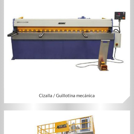
Cizalla / Guillotina mecánica