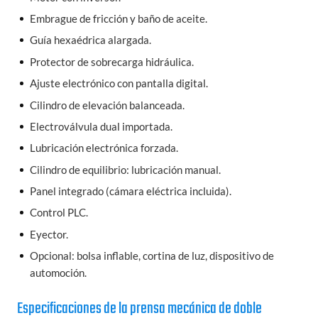
Embrague de fricción y baño de aceite.
Guía hexaédrica alargada.
Protector de sobrecarga hidráulica.
Ajuste electrónico con pantalla digital.
Cilindro de elevación balanceada.
Electroválvula dual importada.
Lubricación electrónica forzada.
Cilindro de equilibrio: lubricación manual.
Panel integrado (cámara eléctrica incluida).
Control PLC.
Eyector.
Opcional: bolsa inflable, cortina de luz, dispositivo de
automoción.
Especificaciones de la prensa mecánica de doble