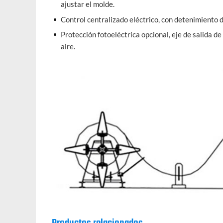
ajustar el molde.
Control centralizado eléctrico, con detenimiento 
Protección fotoeléctrica opcional, eje de salida 
aire.