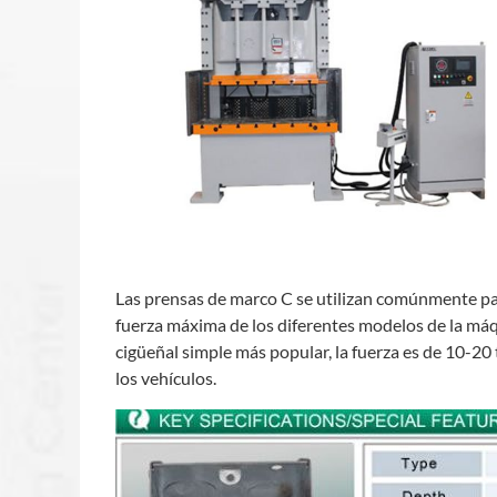
Las prensas de marco C se utilizan comúnmente pa
fuerza máxima de los diferentes modelos de la máqu
cigüeñal simple más popular, la fuerza es de 10-20
los vehículos.