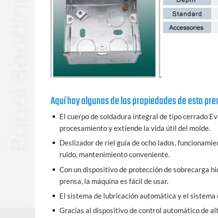
Aquí hay algunas de las propiedades de esta pre
El cuerpo de soldadura integral de tipo cerrado Ev
procesamiento y extiende la vida útil del molde.
Deslizador de riel guía de ocho lados, funcionamie
ruido, mantenimiento conveniente.
Con un dispositivo de protección de sobrecarga h
prensa, la máquina es fácil de usar.
El sistema de lubricación automática y el sistema
Gracias al dispositivo de control automático de al