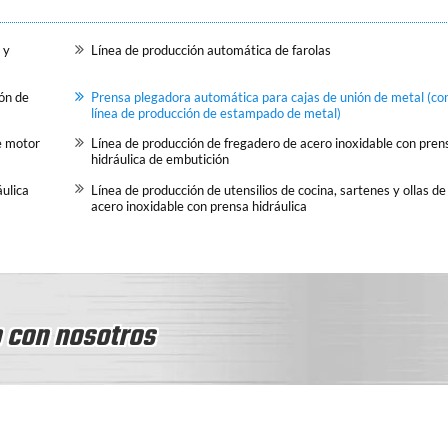
 y
Línea de producción automática de farolas
ón de
Prensa plegadora automática para cajas de unión de metal (co
línea de producción de estampado de metal)
e motor
Línea de producción de fregadero de acero inoxidable con pren
hidráulica de embutición
ulica
Línea de producción de utensilios de cocina, sartenes y ollas de
acero inoxidable con prensa hidráulica
 con nosotros