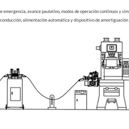
de emergencia, avance paulatino, modos de operación continuos y sim
de conducción, alimentación automática y dispositivo de amortiguación