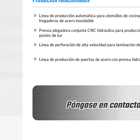
Productos relacionados
Línea de producción automática para utensilios de cocina
fregaderos de acero inoxidable
Prensa plegadora conjunta CNC hidráulica para producci
postes de luz
Línea de perforación de alta velocidad para laminación d
Línea de producción de puertas de acero con prensa hidrá
Póngase en contacto