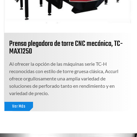
Prensa plegadora de torre CNC mecánica, TC-
MAX1250
Al ofrecer la opción de las máquinas serie TC-H
reconocidas con estilo de torre gruesa clásica, Accurl
ofrece orgullosamente una amplia variedad de
soluciones de perforado tanto en rendimiento y en
variedad de precio.
Ver Más