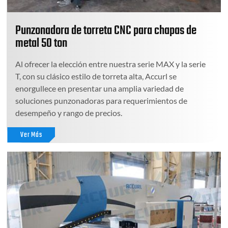
Punzonadora de torreta CNC para chapas de
metal 50 ton
Al ofrecer la elección entre nuestra serie MAX y la serie
T, con su clásico estilo de torreta alta, Accurl se
enorgullece en presentar una amplia variedad de
soluciones punzonadoras para requerimientos de
desempeño y rango de precios.
Ver Más