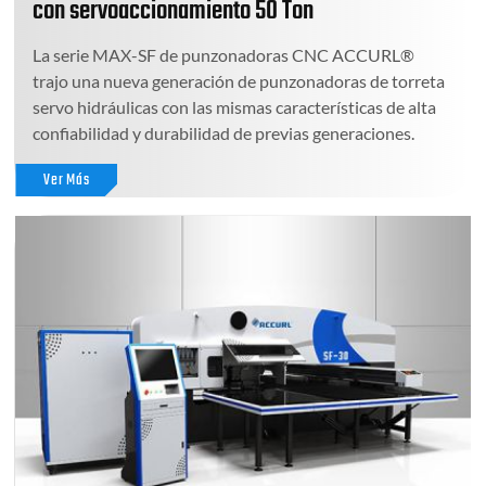
con servoaccionamiento 50 Ton
La serie MAX-SF de punzonadoras CNC ACCURL®
trajo una nueva generación de punzonadoras de torreta
servo hidráulicas con las mismas características de alta
confiabilidad y durabilidad de previas generaciones.
Ver Más