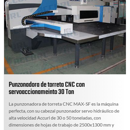
Punzonadora de torreta CNC con
servoaccionameinto 30 Ton
La punzonadora de torreta CNC MAX-SF es la máquina
perfecta, con su cabezal punzonador servo hidráulico de
alta velocidad Accurl de 30 o 50 toneladas, con
dimensiones de hojas de trabajo de 2500x1300 mm y