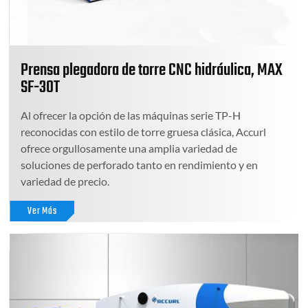
Prensa plegadora de torre CNC hidráulica, MAX
SF-30T
Al ofrecer la opción de las máquinas serie TP-H
reconocidas con estilo de torre gruesa clásica, Accurl
ofrece orgullosamente una amplia variedad de
soluciones de perforado tanto en rendimiento y en
variedad de precio.
Ver Más