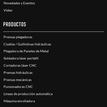
Novedades y Eventos
Vídeo
PRODUCTOS
Prensas plegadoras
Cizallas / Guillotinas hidráulicas
Plegadora de Paneles de Metal
Soldadora láser portátil
Cortadoras láser CNC
Prensas hidráulicas
Prensas mecánicas
Punzonadoras CNC
Líneas de producción automática
Máquina enrolladora