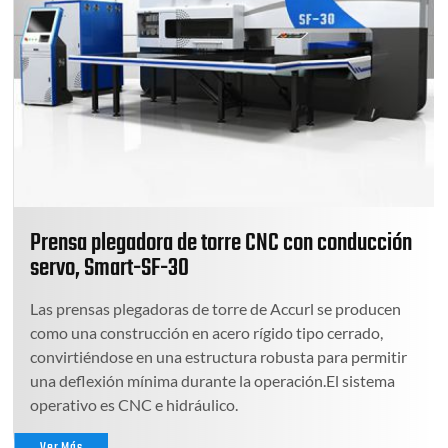
Prensa plegadora de torre CNC con conducción
servo, Smart-SF-30
Las prensas plegadoras de torre de Accurl se producen
como una construcción en acero rígido tipo cerrado,
convirtiéndose en una estructura robusta para permitir
una deflexión mínima durante la operación.El sistema
operativo es CNC e hidráulico.