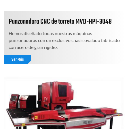
Punzonadora CNC de torreta MVD-HPI-3048
Hemos diseñado todas nuestras máquinas
punzonadoras con un exclusivo chasis ovalado fabricado
con acero de gran rigidez.
Ver Más