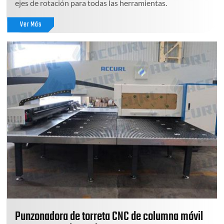
ejes de rotación para todas las herramientas.
Ver Más
Punzonadora de torreta CNC de columna móvil