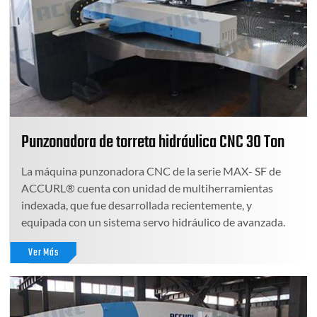
Punzonadora de torreta hidráulica CNC 30 Ton
La máquina punzonadora CNC de la serie MAX- SF de
ACCURL® cuenta con unidad de multiherramientas
indexada, que fue desarrollada recientemente, y
equipada con un sistema servo hidráulico de avanzada.
Ver Más