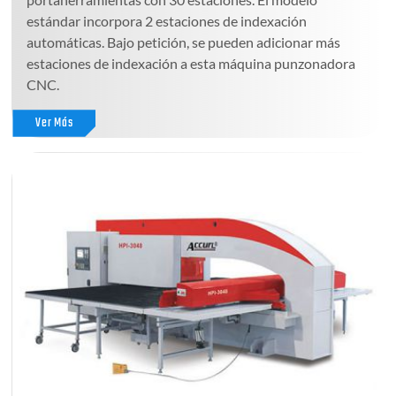
estándar incorpora 2 estaciones de indexación
automáticas. Bajo petición, se pueden adicionar más
estaciones de indexación a esta máquina punzonadora
CNC.
Ver Más