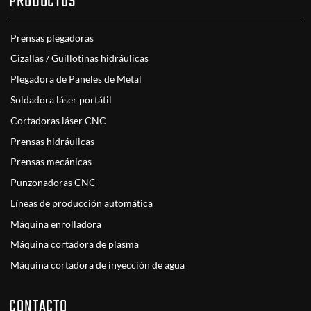
PRODUCTOS
Prensas plegadoras
Cizallas / Guillotinas hidráulicas
Plegadora de Paneles de Metal
Soldadora láser portátil
Cortadoras láser CNC
Prensas hidráulicas
Prensas mecánicas
Punzonadoras CNC
Líneas de producción automática
Máquina enrolladora
Máquina cortadora de plasma
Máquina cortadora de inyección de agua
CONTACTO