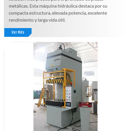
metálicas. Esta máquina hidráulica destaca por su
compacta estructura, elevada potencia, excelente
rendimiento y larga vida útil.
Ver Más