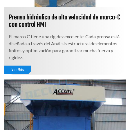
Prensa hidráulica de alta velocidad de marco-C
con control HMI
El marco C tiene una rigidez excelente. Cada prensa está
diseñada a través del Análisis estructural de elementos
finitos y optimización para garantizar mucha fuerza y
rigidez.
Ver Más