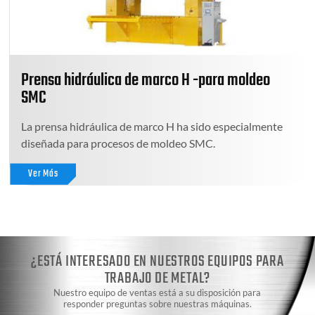
Prensa hidráulica de marco H -para moldeo
SMC
La prensa hidráulica de marco H ha sido especialmente
diseñada para procesos de moldeo SMC.
Ver Más
¿ESTÁ INTERESADO EN NUESTROS EQUIPOS PARA
TRABAJO DE METAL?
Nuestro equipo de ventas está a su disposición para
responder preguntas sobre nuestras máquinas.