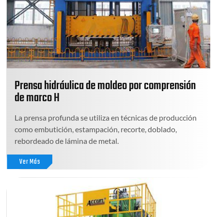
Prensa hidráulica de moldeo por comprensión
de marco H
La prensa profunda se utiliza en técnicas de producción
como embutición, estampación, recorte, doblado,
rebordeado de lámina de metal.
Ver Más