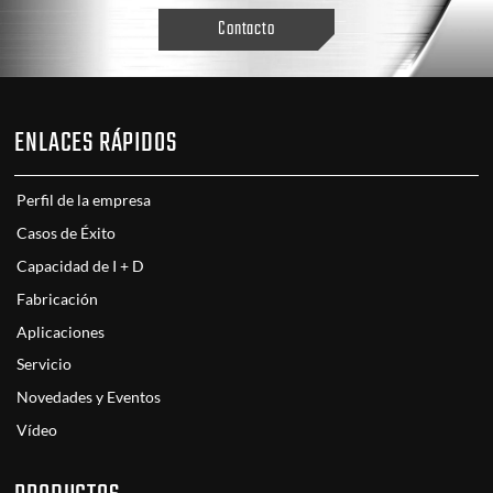
Contacto
ENLACES RÁPIDOS
Perfil de la empresa
Casos de Éxito
Capacidad de I + D
Fabricación
Aplicaciones
Servicio
Novedades y Eventos
Vídeo