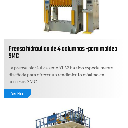
Prensa hidráulica de 4 columnas -para moldeo
SMC
La prensa hidráulica serie YL32 ha sido especialmente
diseñada para ofrecer un rendimiento máximo en
procesos SMC.
Ver Más