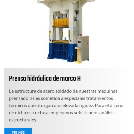
Prensa hidráulica de marco H
La estructura de acero soldado de nuestras máquinas
prensadoras es sometida a especiales tratamientos
térmicos que otorgan una elevada rigidez. Para el diseño
de dicha estructura empleamos sofisticados análisis
estructurales.
Ver Más