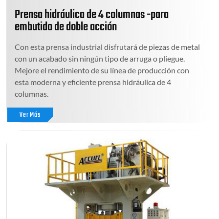
Prensa hidráulica de 4 columnas -para
embutido de doble acción
Con esta prensa industrial disfrutará de piezas de metal
con un acabado sin ningún tipo de arruga o pliegue.
Mejore el rendimiento de su línea de producción con
esta moderna y eficiente prensa hidráulica de 4
columnas.
Ver Más