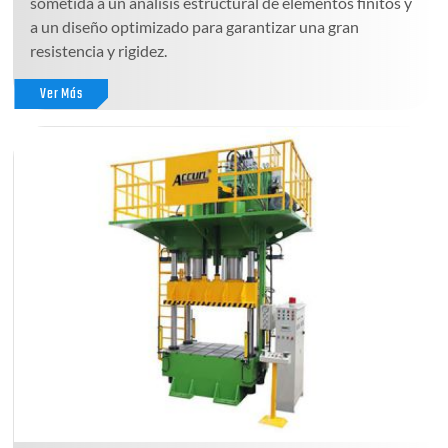
sometida a un análisis estructural de elementos finitos y
a un diseño optimizado para garantizar una gran
resistencia y rigidez.
Ver Más