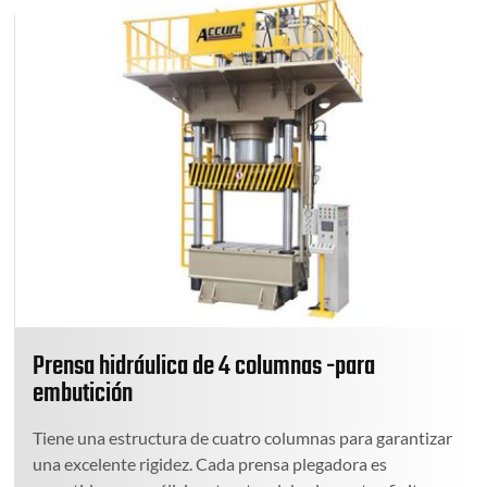
Prensa hidráulica de 4 columnas -para
embutición
Tiene una estructura de cuatro columnas para garantizar
una excelente rigidez. Cada prensa plegadora es