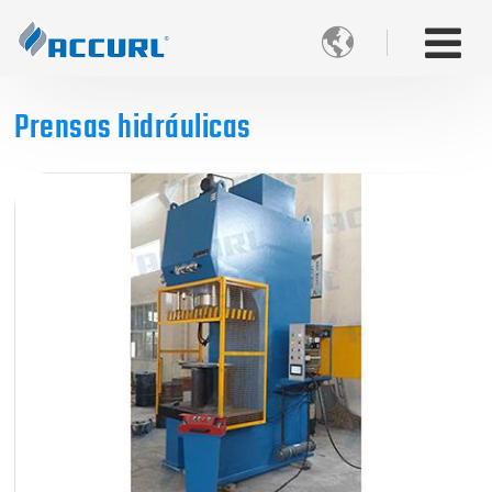

Prensas hidráulicas