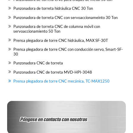
Punzonadora de torreta hidráulica CNC 30 Ton
Punzonadora de torreta CNC con servoaccionameinto 30 Ton
Punzonadora de torreta CNC de columna móvil con
servoaccionamiento 50 Ton
Prensa plegadora de torre CNC hidráulica, MAX SF-30T
Prensa plegadora de torre CNC con conducción servo, Smart-SF-
30
Punzonadora CNC de torreta
Punzonadora CNC de torreta MVD-HPI-3048
Prensa plegadora de torre CNC mecánica, TC-MAX1250
Póngase en contacto con nosotros