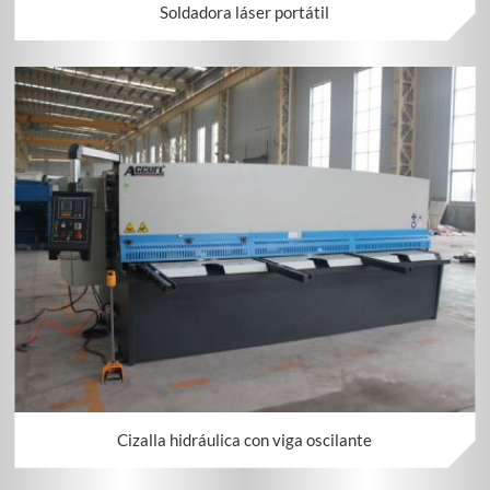
Soldadora láser portátil
Cizalla hidráulica con viga oscilante