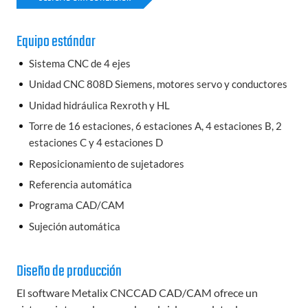
Equipo estándar
Sistema CNC de 4 ejes
Unidad CNC 808D Siemens, motores servo y conductores
Unidad hidráulica Rexroth y HL
Torre de 16 estaciones, 6 estaciones A, 4 estaciones B, 2
estaciones C y 4 estaciones D
Reposicionamiento de sujetadores
Referencia automática
Programa CAD/CAM
Sujeción automática
Diseño de producción
El software Metalix CNCCAD CAD/CAM ofrece un