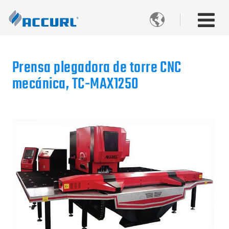

Prensa plegadora de torre CNC
mecánica, TC-MAX1250