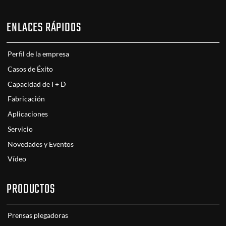
ENLACES RÁPIDOS
Perfil de la empresa
Casos de Éxito
Capacidad de I + D
Fabricación
Aplicaciones
Servicio
Novedades y Eventos
Vídeo
PRODUCTOS
Prensas plegadoras