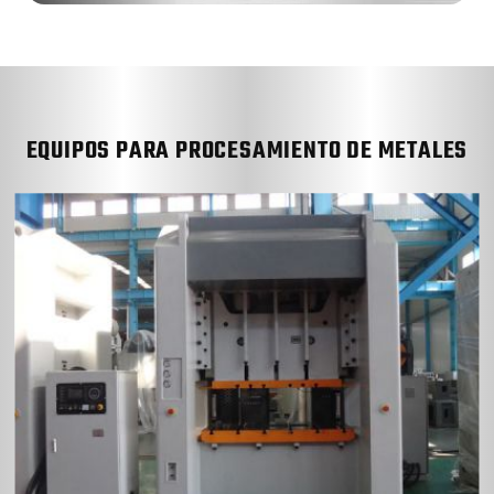
EQUIPOS PARA PROCESAMIENTO DE METALES