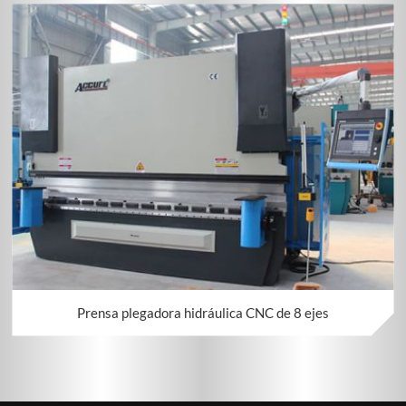
Prensa plegadora hidráulica CNC de 8 ejes