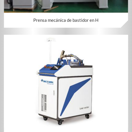
Prensa mecánica de bastidor en H