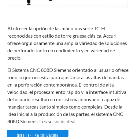
Al ofrecer la opción de las máquinas serie TC-H
reconocidas con estilo de torre gruesa clásica, Accurl
ofrece orgullosamente una amplia variedad de soluciones
de perforado tanto en rendimiento y en variedad de
precio.
El Sistema CNC 808D Siemens orientado al usuario ofrece
todo lo que necesita para ajustarse a las altas demandas
en la perforación contemporánea. El control de alta
velocidad, el procesamiento rápido y la interface intuitiva
del usuario resultan en un sistema innovador capaz de
manejar tareas tanto simples como complejas. Desde la
idea inicial a la producción de las partes, el sistema CNC
808D Siemens T es su socio ideal.
SOLICITE UNA COTIZACIÓN