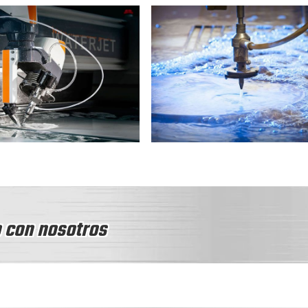
 con nosotros