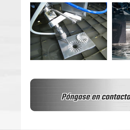
Póngase en contacto