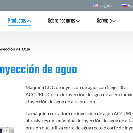
English
Ру
Productos
Sobre nosotros
Servicio
nyección de agua
inyección de agua
Máquina CNC de inyección de agua con 5 ejes 3D
ACCURL | Corte de inyección de agua de acero inoxi
| Inyección de agua de alta presión
La máquina cortadora de inyección de agua ACCUR
abrasiva es una máquina de inyección de agua de alta
presión que utiliza corte de agua recto o corte de iny