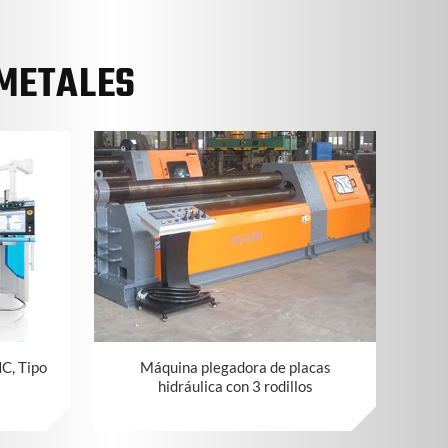
METALES
C, Tipo
Máquina plegadora de placas
hidráulica con 3 rodillos